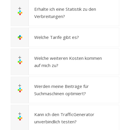
Erhalte ich eine Statistik zu den
Verbreitungen?
Welche Tarife gibt es?
Welche weiteren Kosten kommen
auf mich zu?
Werden meine Beiträge für
Suchmaschinen optimiert?
Kann ich den TrafficGenerator
unverbindlich testen?