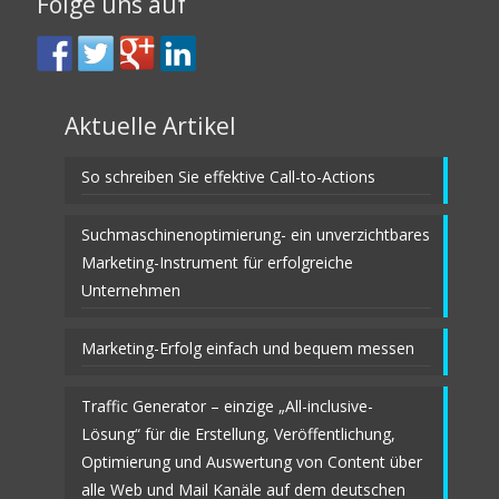
Folge uns auf
Aktuelle Artikel
So schreiben Sie effektive Call-to-Actions
Suchmaschinenoptimierung- ein unverzichtbares
Marketing-Instrument für erfolgreiche
Unternehmen
Marketing-Erfolg einfach und bequem messen
Traffic Generator – einzige „All-inclusive-
Lösung“ für die Erstellung, Veröffentlichung,
Optimierung und Auswertung von Content über
alle Web und Mail Kanäle auf dem deutschen