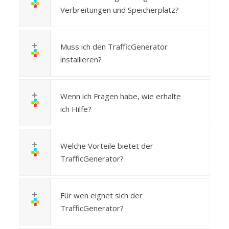
Verbreitungen und Speicherplatz?
Muss ich den TrafficGenerator
installieren?
Wenn ich Fragen habe, wie erhalte
ich Hilfe?
Welche Vorteile bietet der
TrafficGenerator?
Für wen eignet sich der
TrafficGenerator?