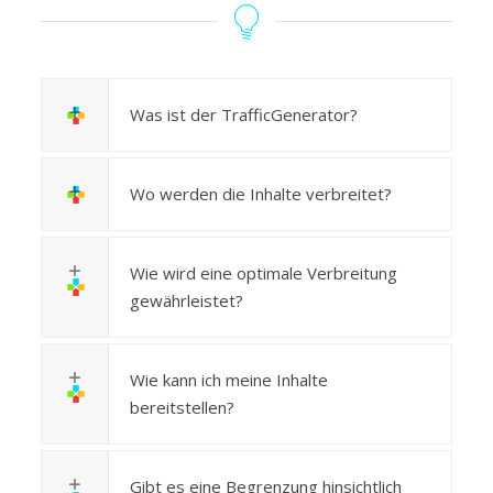
Was ist der TrafficGenerator?
Wo werden die Inhalte verbreitet?
Wie wird eine optimale Verbreitung
gewährleistet?
Wie kann ich meine Inhalte
bereitstellen?
Gibt es eine Begrenzung hinsichtlich