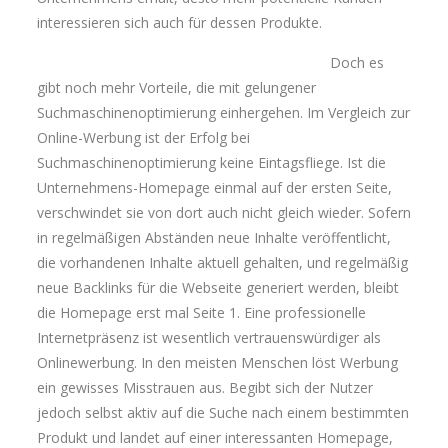
interessieren sich auch für dessen Produkte.
Doch es
gibt noch mehr Vorteile, die mit gelungener
Suchmaschinenoptimierung einhergehen. Im Vergleich zur
Online-Werbung ist der Erfolg bei
Suchmaschinenoptimierung keine Eintagsfliege. Ist die
Unternehmens-Homepage einmal auf der ersten Seite,
verschwindet sie von dort auch nicht gleich wieder. Sofern
in regelmäßigen Abständen neue Inhalte veröffentlicht,
die vorhandenen Inhalte aktuell gehalten, und regelmäßig
neue Backlinks für die Webseite generiert werden, bleibt
die Homepage erst mal Seite 1. Eine professionelle
Internetpräsenz ist wesentlich vertrauenswürdiger als
Onlinewerbung. In den meisten Menschen löst Werbung
ein gewisses Misstrauen aus. Begibt sich der Nutzer
jedoch selbst aktiv auf die Suche nach einem bestimmten
Produkt und landet auf einer interessanten Homepage,