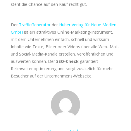
steht die Chance auf den Kauf recht gut.
Der
TrafficGenerator
der
Huber Verlag für Neue Medien
GmbH
ist ein attraktives Online-Marketing-Instrument,
mit dem Unternehmen einfach, schnell und wirksam
Inhalte wie Texte, Bilder oder Videos über alle Web- Mail-
und Social-Media-Kanäle erstellen, veröffentlichen und
auswerten können. Der
SEO-Check
garantiert
Reichweitenoptimierung und sorgt zusätzlich für mehr
Besucher auf der Unternehmens-Webseite.