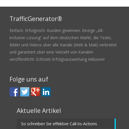
TrafficGenerator®
Einfach. Erfolgreich. Kunden gewinnen. Einzige „All-
inclusive-Lösung“ auf dem deutschen Markt, die Texte,
Bilder und Videos über alle Kanäle (Web & Mail) verbreitet
und garantiert über eine Vielzahl von Kanälen
veröffentlicht: Echtzeit-Erfolgsauswertung inklusive!
Folge uns auf
Aktuelle Artikel
So schreiben Sie effektive Call-to-Actions