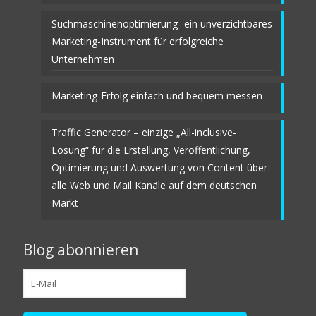
Suchmaschinenoptimierung- ein unverzichtbares
Marketing-Instrument für erfolgreiche
Unternehmen
Marketing-Erfolg einfach und bequem messen
Traffic Generator – einzige „All-inclusive-
Lösung“ für die Erstellung, Veröffentlichung,
Optimierung und Auswertung von Content über
alle Web und Mail Kanäle auf dem deutschen
Markt
Blog abonnieren