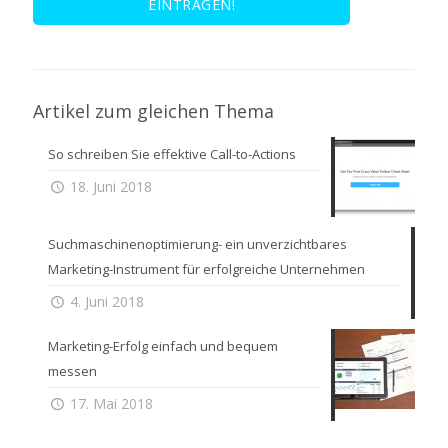
Artikel zum gleichen Thema
So schreiben Sie effektive Call-to-Actions
18. Juni 2018
Suchmaschinenoptimierung- ein unverzichtbares
Marketing-Instrument für erfolgreiche Unternehmen
4. Juni 2018
Marketing-Erfolg einfach und bequem
messen
17. Mai 2018