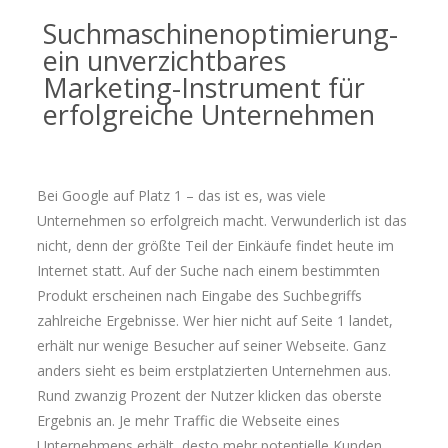
Suchmaschinenoptimierung-
ein unverzichtbares
Marketing-Instrument für
erfolgreiche Unternehmen
Bei Google auf Platz 1 – das ist es, was viele
Unternehmen so erfolgreich macht. Verwunderlich ist das
nicht, denn der größte Teil der Einkäufe findet heute im
Internet statt. Auf der Suche nach einem bestimmten
Produkt erscheinen nach Eingabe des Suchbegriffs
zahlreiche Ergebnisse. Wer hier nicht auf Seite 1 landet,
erhält nur wenige Besucher auf seiner Webseite. Ganz
anders sieht es beim erstplatzierten Unternehmen aus.
Rund zwanzig Prozent der Nutzer klicken das oberste
Ergebnis an. Je mehr Traffic die Webseite eines
Unternehmens erhält, desto mehr potentielle Kunden