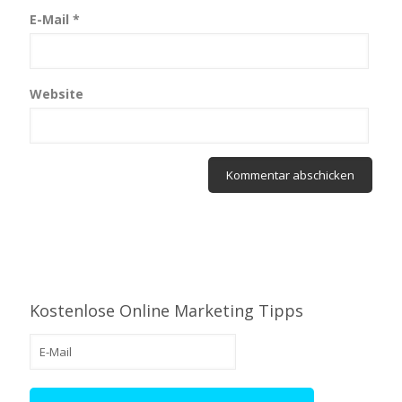
E-Mail
*
Website
Kostenlose Online Marketing Tipps