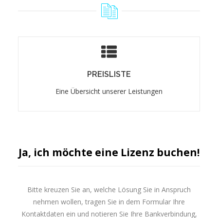
PREISLISTE
Eine Übersicht unserer Leistungen
PREISLISTE
Eine Übersicht unserer Leistungen
Preisliste öffnen
Ja, ich möchte eine Lizenz buchen!
Bitte kreuzen Sie an, welche Lösung Sie in Anspruch
nehmen wollen, tragen Sie in dem Formular Ihre
Kontaktdaten ein und notieren Sie Ihre Bankverbindung,