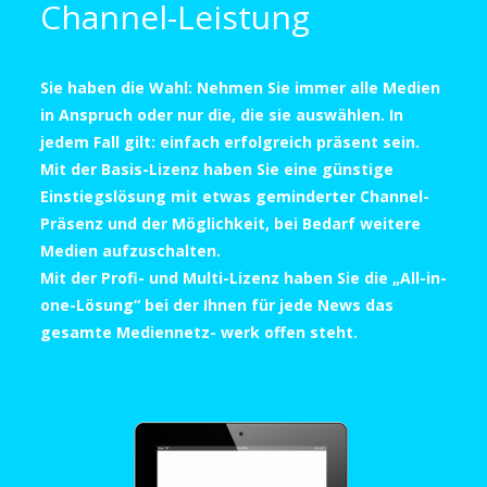
Channel-Leistung
Sie haben die Wahl: Nehmen Sie immer alle Medien
in Anspruch oder nur die, die sie auswählen. In
jedem Fall gilt: einfach erfolgreich präsent sein.
Mit der Basis-Lizenz haben Sie eine günstige
Einstiegslösung mit etwas geminderter Channel-
Präsenz und der Möglichkeit, bei Bedarf weitere
Medien aufzuschalten.
Mit der Profi- und Multi-Lizenz haben Sie die „All-in-
one-Lösung“ bei der Ihnen für jede News das
gesamte Mediennetz- werk offen steht.