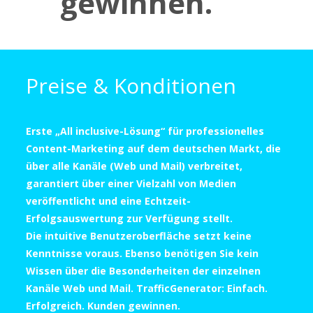
gewinnen.
Preise & Konditionen
Erste „All inclusive-Lösung“ für professionelles
Content-Marketing auf dem deutschen Markt, die
über alle Kanäle (Web und Mail) verbreitet,
garantiert über einer Vielzahl von Medien
veröffentlicht und eine Echtzeit-
Erfolgsauswertung zur Verfügung stellt.
Die intuitive Benutzeroberfläche setzt keine
Kenntnisse voraus. Ebenso benötigen Sie kein
Wissen über die Besonderheiten der einzelnen
Kanäle Web und Mail. TrafficGenerator: Einfach.
Erfolgreich. Kunden gewinnen.