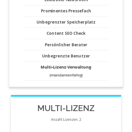
Prominentes Pressefach
Unbegrenzter Speicherplatz
Content SEO Check
Persönlicher Berater
Unbegrenzte Benutzer
Multi-Lizenz Verwaltung
(mandantenfähig)
MULTI-LIZENZ
Anzahl Lizenzen: 2