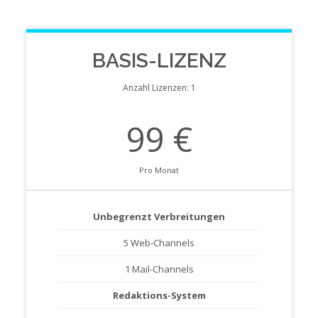
BASIS-LIZENZ
Anzahl Lizenzen: 1
99 €
Pro Monat
Unbegrenzt Verbreitungen
5 Web-Channels
1 Mail-Channels
Redaktions-System