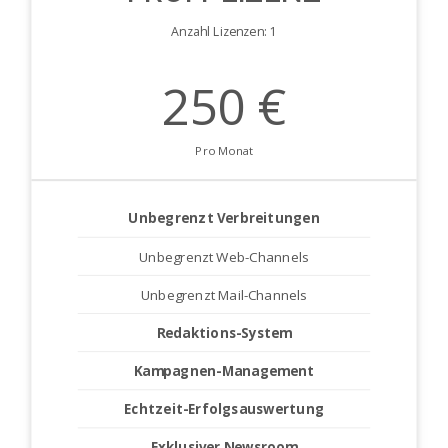
Anzahl Lizenzen: 1
250 €
Pro Monat
Unbegrenzt Verbreitungen
Unbegrenzt Web-Channels
Unbegrenzt Mail-Channels
Redaktions-System
Kampagnen-Management
Echtzeit-Erfolgsauswertung
Exklusiver Newsroom