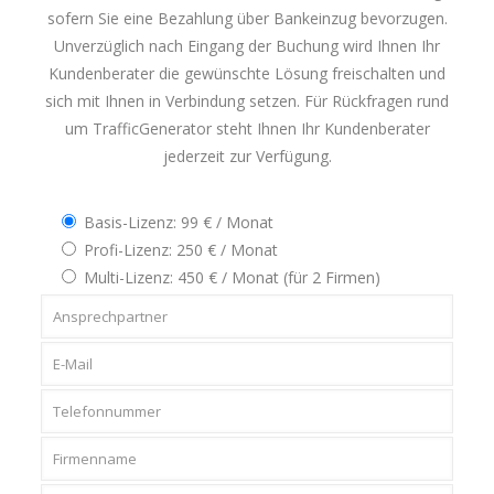
sofern Sie eine Bezahlung über Bankeinzug bevorzugen.
Unverzüglich nach Eingang der Buchung wird Ihnen Ihr
Kundenberater die gewünschte Lösung freischalten und
sich mit Ihnen in Verbindung setzen. Für Rückfragen rund
um TrafficGenerator steht Ihnen Ihr Kundenberater
jederzeit zur Verfügung.
Basis-Lizenz: 99 € / Monat
Profi-Lizenz: 250 € / Monat
Multi-Lizenz: 450 € / Monat (für 2 Firmen)