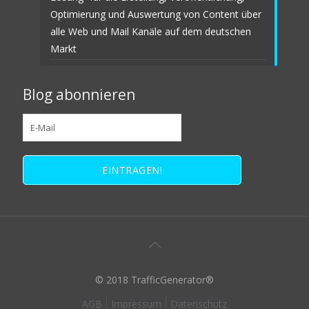
Optimierung und Auswertung von Content über
alle Web und Mail Kanäle auf dem deutschen
Markt
Blog abonnieren
© 2018 TrafficGenerator®
AGB
Impressum
Datenschutz