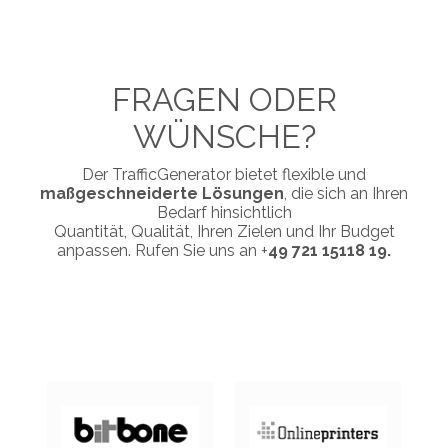
FRAGEN ODER
WÜNSCHE?
Der TrafficGenerator bietet flexible und
maßgeschneiderte Lösungen
, die sich an Ihren
Bedarf hinsichtlich
Quantität, Qualität, Ihren Zielen und Ihr Budget
anpassen. Rufen Sie uns an +
49 721 15118 19.