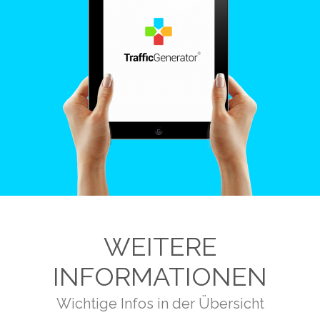
WEITERE
INFORMATIONEN
Wichtige Infos in der Übersicht