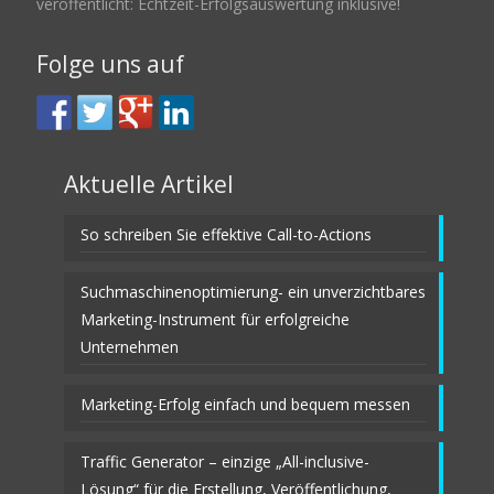
veröffentlicht: Echtzeit-Erfolgsauswertung inklusive!
Folge uns auf
Aktuelle Artikel
So schreiben Sie effektive Call-to-Actions
Suchmaschinenoptimierung- ein unverzichtbares
Marketing-Instrument für erfolgreiche
Unternehmen
Marketing-Erfolg einfach und bequem messen
Traffic Generator – einzige „All-inclusive-
Lösung“ für die Erstellung, Veröffentlichung,