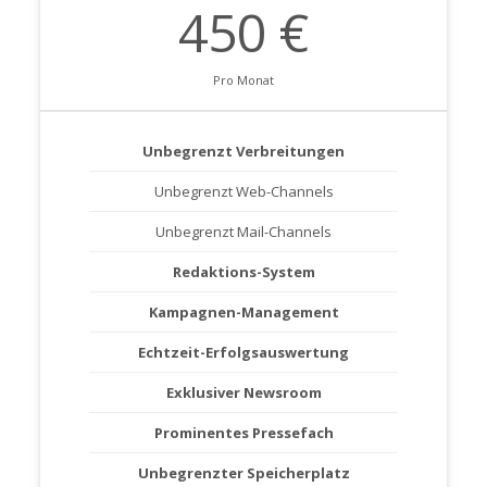
450 €
Pro Monat
Unbegrenzt Verbreitungen
Unbegrenzt Web-Channels
Unbegrenzt Mail-Channels
Redaktions-System
Kampagnen-Management
Echtzeit-Erfolgsauswertung
Exklusiver Newsroom
Prominentes Pressefach
Unbegrenzter Speicherplatz