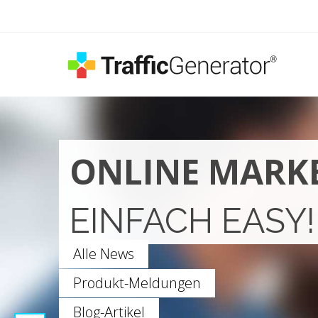
ONLINE MARK
EINFACH EASY!
Alle News
Produkt-Meldungen
Blog-Artikel