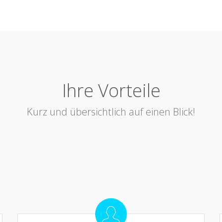
Ihre Vorteile
Kurz und übersichtlich auf einen Blick!