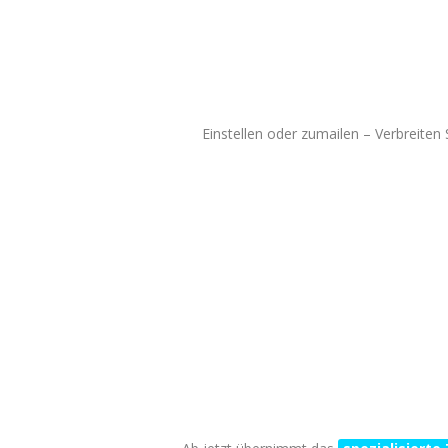
Einstellen oder zumailen – Verbreiten