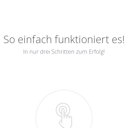
So einfach funktioniert es!
In nur drei Schritten zum Erfolg!