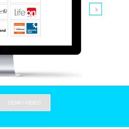
DEMO-VIDEO