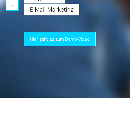
E-Mail-Marketing
Hier geht es zum Demo-Video