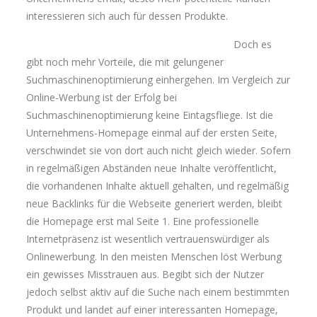
interessieren sich auch für dessen Produkte.
Doch es
gibt noch mehr Vorteile, die mit gelungener
Suchmaschinenoptimierung einhergehen. Im Vergleich zur
Online-Werbung ist der Erfolg bei
Suchmaschinenoptimierung keine Eintagsfliege. Ist die
Unternehmens-Homepage einmal auf der ersten Seite,
verschwindet sie von dort auch nicht gleich wieder. Sofern
in regelmäßigen Abständen neue Inhalte veröffentlicht,
die vorhandenen Inhalte aktuell gehalten, und regelmäßig
neue Backlinks für die Webseite generiert werden, bleibt
die Homepage erst mal Seite 1. Eine professionelle
Internetpräsenz ist wesentlich vertrauenswürdiger als
Onlinewerbung. In den meisten Menschen löst Werbung
ein gewisses Misstrauen aus. Begibt sich der Nutzer
jedoch selbst aktiv auf die Suche nach einem bestimmten
Produkt und landet auf einer interessanten Homepage,