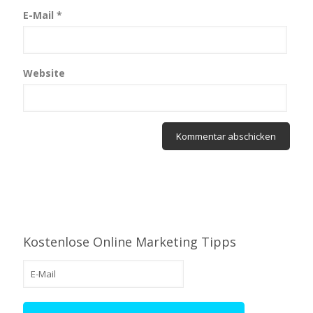
E-Mail
*
Website
Kostenlose Online Marketing Tipps