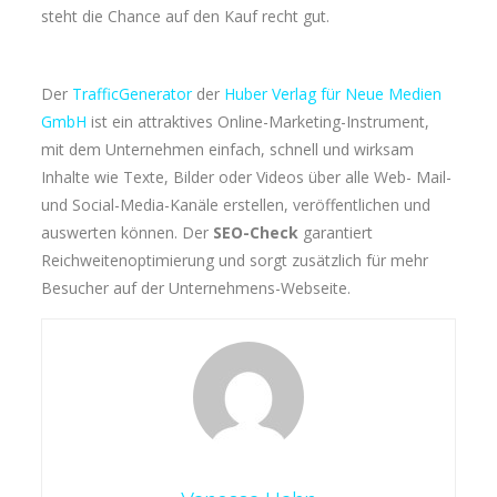
steht die Chance auf den Kauf recht gut.
Der
TrafficGenerator
der
Huber Verlag für Neue Medien
GmbH
ist ein attraktives Online-Marketing-Instrument,
mit dem Unternehmen einfach, schnell und wirksam
Inhalte wie Texte, Bilder oder Videos über alle Web- Mail-
und Social-Media-Kanäle erstellen, veröffentlichen und
auswerten können. Der
SEO-Check
garantiert
Reichweitenoptimierung und sorgt zusätzlich für mehr
Besucher auf der Unternehmens-Webseite.