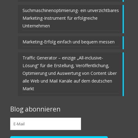
Suchmaschinenoptimierung- ein unverzichtbares
Marketing-Instrument für erfolgreiche
Unternehmen
Marketing-Erfolg einfach und bequem messen
Traffic Generator – einzige „All-inclusive-
Lösung“ für die Erstellung, Veröffentlichung,
Optimierung und Auswertung von Content über
alle Web und Mail Kanäle auf dem deutschen
Markt
Blog abonnieren