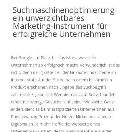
Suchmaschinenoptimierung-
ein unverzichtbares
Marketing-Instrument für
erfolgreiche Unternehmen
Bei Google auf Platz 1 – das ist es, was viele
Unternehmen so erfolgreich macht. Verwunderlich ist das
nicht, denn der größte Teil der Einkäufe findet heute im
Internet statt. Auf der Suche nach einem bestimmten
Produkt erscheinen nach Eingabe des Suchbegriffs
zahlreiche Ergebnisse. Wer hier nicht auf Seite 1 landet,
erhält nur wenige Besucher auf seiner Webseite. Ganz
anders sieht es beim erstplatzierten Unternehmen aus.
Rund zwanzig Prozent der Nutzer klicken das oberste
Ergebnis an. Je mehr Traffic die Webseite eines
Unternehmens erhält, desto mehr potentielle Kunden