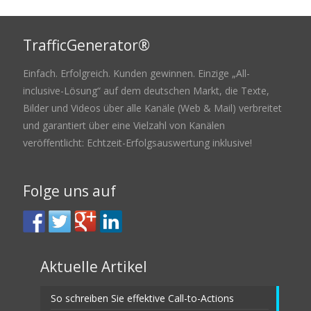
TrafficGenerator®
Einfach. Erfolgreich. Kunden gewinnen. Einzige „All-
inclusive-Lösung“ auf dem deutschen Markt, die Texte,
Bilder und Videos über alle Kanäle (Web & Mail) verbreitet
und garantiert über eine Vielzahl von Kanälen
veröffentlicht: Echtzeit-Erfolgsauswertung inklusive!
Folge uns auf
Aktuelle Artikel
So schreiben Sie effektive Call-to-Actions