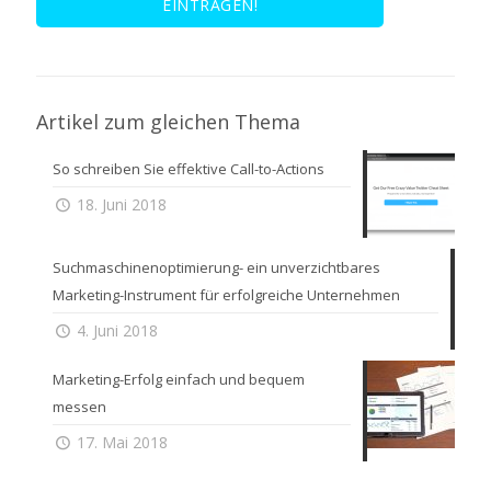
Artikel zum gleichen Thema
So schreiben Sie effektive Call-to-Actions
18. Juni 2018
Suchmaschinenoptimierung- ein unverzichtbares
Marketing-Instrument für erfolgreiche Unternehmen
4. Juni 2018
Marketing-Erfolg einfach und bequem
messen
17. Mai 2018