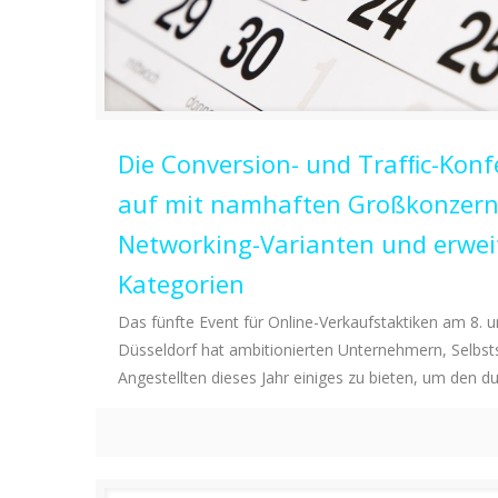
Die Conversion- und Trafﬁc-Konf
auf mit namhaften Großkonzern
Networking-Varianten und erwei
Kategorien
Das fünfte Event für Online-Verkaufstaktiken am 8. un
Düsseldorf hat ambitionierten Unternehmern, Selbs
Angestellten dieses Jahr einiges zu bieten, um den d