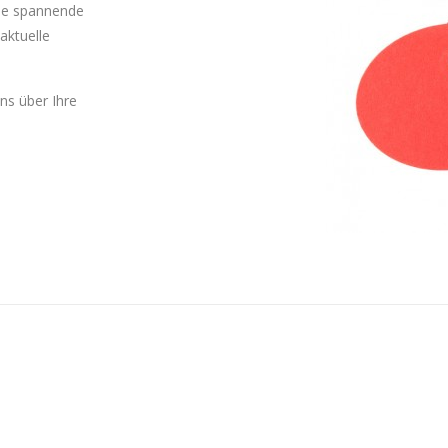
Sie spannende
aktuelle
uns über Ihre