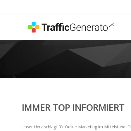
IMMER TOP INFORMIERT
Unser Herz schlägt für Online Marketing im Mittelstand. O