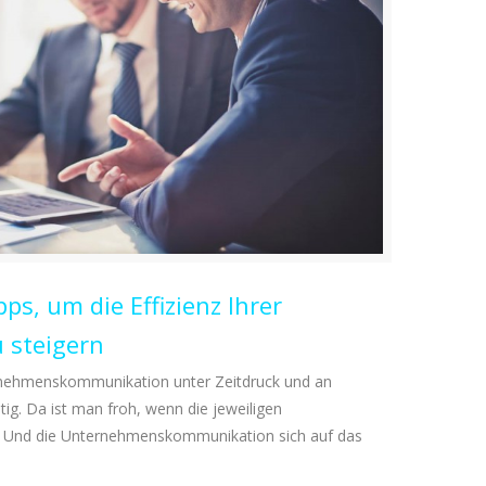
ps, um die Effizienz Ihrer
 steigern
ernehmenskommunikation unter Zeitdruck und an
tig. Da ist man froh, wenn die jeweiligen
d. Und die Unternehmenskommunikation sich auf das