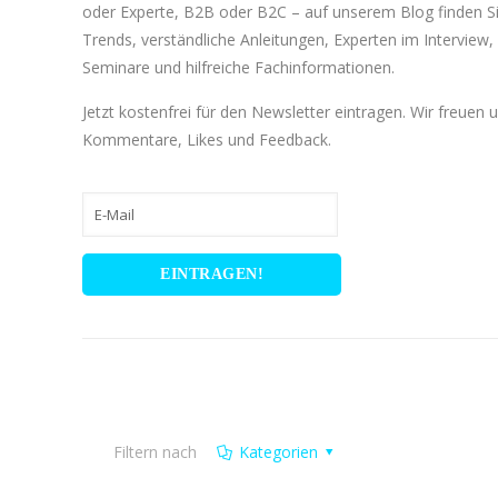
oder Experte, B2B oder B2C – auf unserem Blog finden 
Trends, verständliche Anleitungen, Experten im Interview, 
Seminare und hilfreiche Fachinformationen.
Jetzt kostenfrei für den Newsletter eintragen. Wir freuen 
Kommentare, Likes und Feedback.
Filtern nach
Kategorien