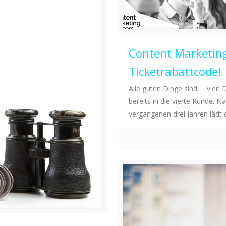
Content Marketing
Ticketrabattcode!
Alle guten Dinge sind … vier!
bereits in die vierte Runde. 
vergangenen drei Jahren lädt 