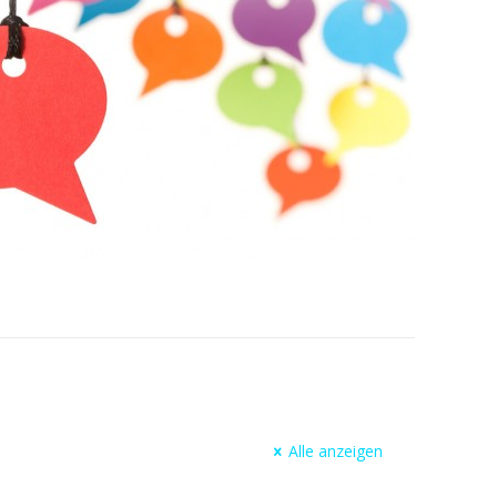
Alle anzeigen