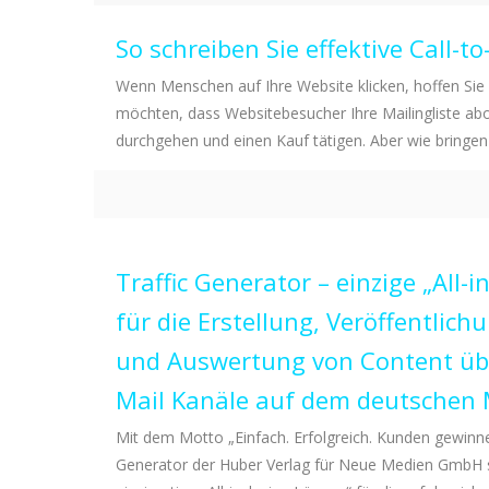
So schreiben Sie effektive Call-to
Wenn Menschen auf Ihre Website klicken, hoffen Sie 
möchten, dass Websitebesucher Ihre Mailingliste abo
durchgehen und einen Kauf tätigen. Aber wie bringen
Traffic Generator – einzige „All-
für die Erstellung, Veröffentlic
und Auswertung von Content üb
Mail Kanäle auf dem deutschen
Mit dem Motto „Einfach. Erfolgreich. Kunden gewinnen.
Generator der Huber Verlag für Neue Medien GmbH 