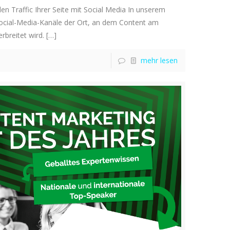
en Traffic Ihrer Seite mit Social Media In unserem
 Social-Media-Kanäle der Ort, an dem Content am
rbreitet wird.
[…]
mehr lesen