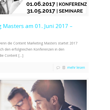
 Masters am 01. Juni 2017 –
 Denn die Content Marketing Masters startet 2017
Nach den erfolgreichen Konferenzen in den
die Content
[…]
mehr lesen