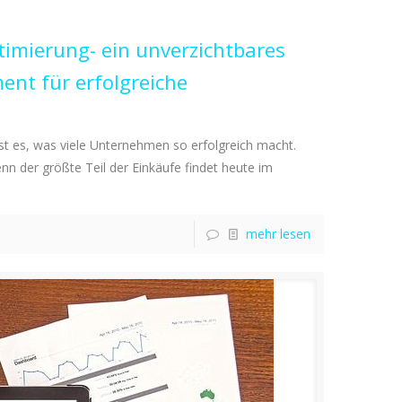
imierung- ein unverzichtbares
ent für erfolgreiche
ist es, was viele Unternehmen so erfolgreich macht.
enn der größte Teil der Einkäufe findet heute im
mehr lesen