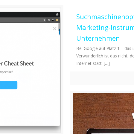
Suchmaschinenopt
Marketing-Instrum
Unternehmen
Bei Google auf Platz 1 – das 
Verwunderlich ist das nicht, d
Internet statt.
[…]