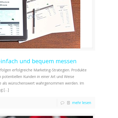
 einfach und bequem messen
folgen erfolgreiche Marketing-Strategien. Produkte
 potentiellen Kunden in einer Art und Weise
ese als wünschenswert wahrgenommen werden. Im
ng
[…]
mehr lesen