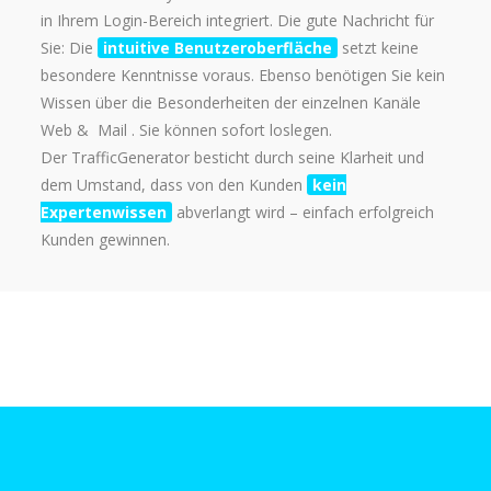
in Ihrem Login-Bereich integriert. Die gute Nachricht für
Sie: Die
intuitive Benutzeroberfläche
setzt keine
besondere Kenntnisse voraus. Ebenso benötigen Sie kein
Wissen über die Besonderheiten der einzelnen Kanäle
Web & Mail . Sie können sofort loslegen.
Der TrafficGenerator besticht durch seine Klarheit und
dem Umstand, dass von den Kunden
kein
Expertenwissen
abverlangt wird – einfach erfolgreich
Kunden gewinnen.