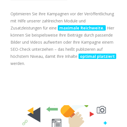
Optimieren Sie Ihre Kampagnen vor der Veröffentlichung
mit Hilfe unserer zahlreichen Module und
Zusatzleistungen für eine
maximale Reichweite.
Hier
können Sie beispielsweise Ihre Beiträge durch passende
Bilder und Videos aufwerten oder Ihre Kampagne einem
SEO-Check unterziehen – das heißt publizieren auf
höchstem Niveau, damit Ihre Inhalte
optimal platziert
werden.