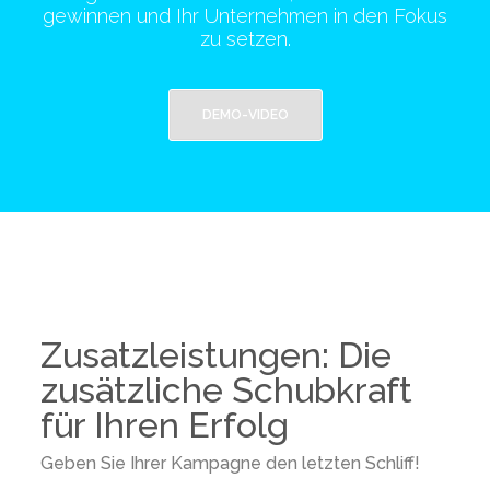
gewinnen und Ihr Unternehmen in den Fokus
zu setzen.
DEMO-VIDEO
Zusatzleistungen: Die
zusätzliche Schubkraft
für Ihren Erfolg
Geben Sie Ihrer Kampagne den letzten Schliff!