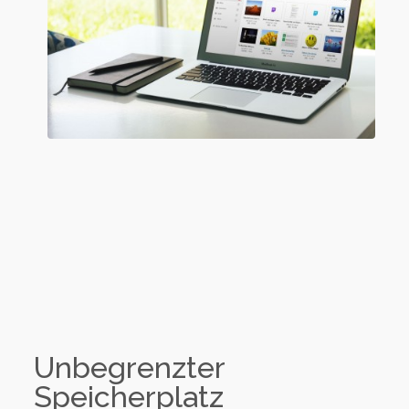
Unbegrenzter
Speicherplatz