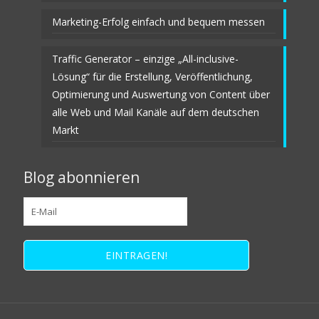
Marketing-Erfolg einfach und bequem messen
Traffic Generator – einzige „All-inclusive-
Lösung“ für die Erstellung, Veröffentlichung,
Optimierung und Auswertung von Content über
alle Web und Mail Kanäle auf dem deutschen
Markt
Blog abonnieren