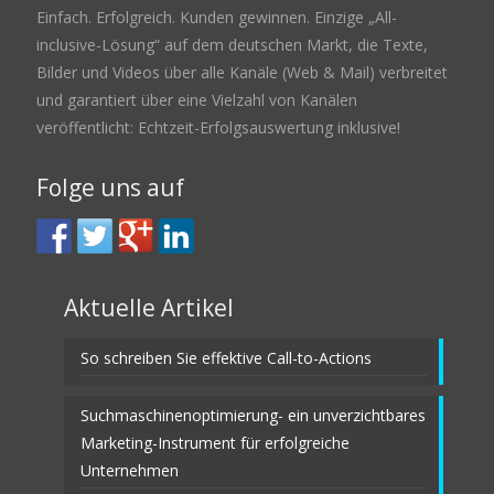
Einfach. Erfolgreich. Kunden gewinnen. Einzige „All-
inclusive-Lösung“ auf dem deutschen Markt, die Texte,
Bilder und Videos über alle Kanäle (Web & Mail) verbreitet
und garantiert über eine Vielzahl von Kanälen
veröffentlicht: Echtzeit-Erfolgsauswertung inklusive!
Folge uns auf
Aktuelle Artikel
So schreiben Sie effektive Call-to-Actions
Suchmaschinenoptimierung- ein unverzichtbares
Marketing-Instrument für erfolgreiche
Unternehmen