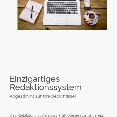
Einzigartiges
Redaktionssystem
Abgestimmt auf Ihre Bedürfnisse!
Das Redaktions-System des TrafficGenerator ist bereits