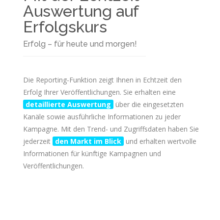
Auswertung auf
Erfolgskurs
Erfolg – für heute und morgen!
Die Reporting-Funktion zeigt Ihnen in Echtzeit den
Erfolg Ihrer Veröffentlichungen. Sie erhalten eine
detaillierte Auswertung
über die eingesetzten
Kanäle sowie ausführliche Informationen zu jeder
Kampagne. Mit den Trend- und Zugriffsdaten haben Sie
jederzeit
den Markt im Blick
und erhalten wertvolle
Informationen für künftige Kampagnen und
Veröffentlichungen.