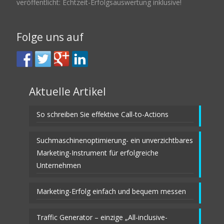
veröffentlicht: Echtzeit-Erfolgsauswertung inklusive!
Folge uns auf
Aktuelle Artikel
So schreiben Sie effektive Call-to-Actions
Suchmaschinenoptimierung- ein unverzichtbares
Marketing-Instrument für erfolgreiche
Unternehmen
Marketing-Erfolg einfach und bequem messen
Traffic Generator – einzige „All-inclusive-