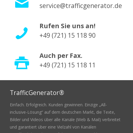
service@trafficgenerator.de
Rufen Sie uns an!
+49 (721) 15 118 90
Auch per Fax.
+49 (721) 15 118 11
TrafficGenerator®
Einfach. Erfolgreich. Kunden gewinnen. Einzige „All-
inclusive-Lösung“ auf dem deutschen Markt, die Texte,
Bilder und Videos über alle Kanäle (Web & Mail) verbreitet
und garantiert über eine Vielzahl von Kanälen