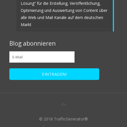
Lösung“ für die Erstellung, Veröffentlichung,
Optimierung und Auswertung von Content über
alle Web und Mail Kanäle auf dem deutschen
Markt
Blog abonnieren
© 2018 TrafficGenerator®