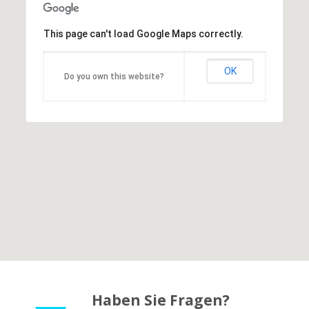
This page can't load Google Maps correctly.
OK
Do you own this website?
Haben Sie Fragen?