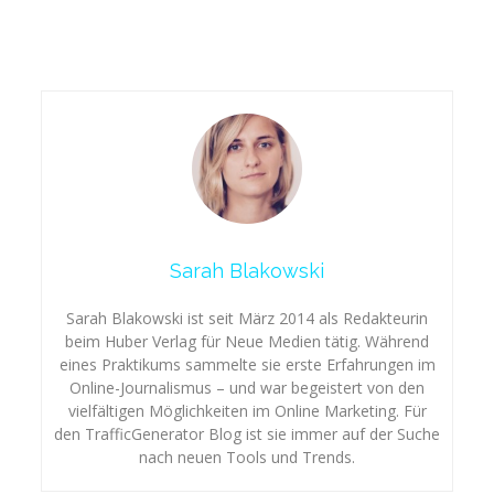
Sarah Blakowski
Sarah Blakowski ist seit März 2014 als Redakteurin
beim Huber Verlag für Neue Medien tätig. Während
eines Praktikums sammelte sie erste Erfahrungen im
Online-Journalismus – und war begeistert von den
vielfältigen Möglichkeiten im Online Marketing. Für
den TrafficGenerator Blog ist sie immer auf der Suche
nach neuen Tools und Trends.