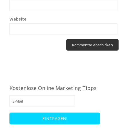
Website
Kostenlose Online Marketing Tipps