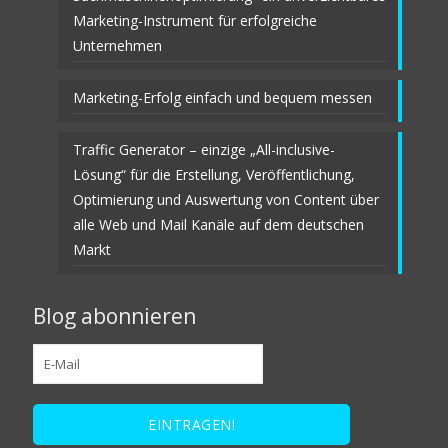
Marketing-Instrument für erfolgreiche
Unternehmen
Marketing-Erfolg einfach und bequem messen
Traffic Generator – einzige „All-inclusive-
Lösung“ für die Erstellung, Veröffentlichung,
Optimierung und Auswertung von Content über
alle Web und Mail Kanäle auf dem deutschen
Markt
Blog abonnieren