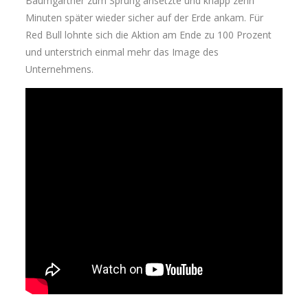
Baumgartner zum Sprung ansetzte und knapp zehn
Minuten später wieder sicher auf der Erde ankam. Für
Red Bull lohnte sich die Aktion am Ende zu 100 Prozent
und unterstrich einmal mehr das Image des
Unternehmens.