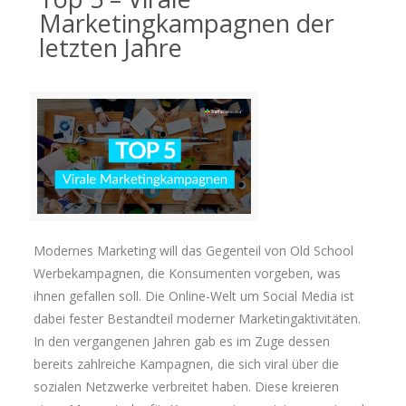
Marketingkampagnen der
letzten Jahre
Modernes Marketing will das Gegenteil von Old School
Werbekampagnen, die Konsumenten vorgeben, was
ihnen gefallen soll. Die Online-Welt um Social Media ist
dabei fester Bestandteil moderner Marketingaktivitäten.
In den vergangenen Jahren gab es im Zuge dessen
bereits zahlreiche Kampagnen, die sich viral über die
sozialen Netzwerke verbreitet haben.
Diese kreieren