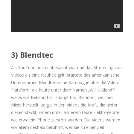
3) Blendtec
Als YouTube noch unbekannt war und das Streaming von
Videos als eine Neuheit galt, startete das amerikanische
Unternehmen Blendtec seine Kampagne über die Video-
Plattform, die heute unter dem Namen „Will it Blend?“
weltweite Bekanntheit erlangt hat. Blendtec, welches
Mixer herstellt, zeigte in den Videos die Kraft, die hinter
diesen steckt, indem unter anderem teure Elektrogeräte
wie etwa ein iPhone zerstört wurden. Die Videos wurden
vor allem deshalb berühmt, weil sie zu einer Zeit