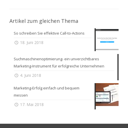
Artikel zum gleichen Thema
So schreiben Sie effektive Call-to-Actions
18. Juni 2018
Suchmaschinenoptimierung- ein unverzichtbares
Marketing-Instrument für erfolgreiche Unternehmen
4. Juni 2018
Marketing-Erfolg einfach und bequem
messen
17. Mai 2018