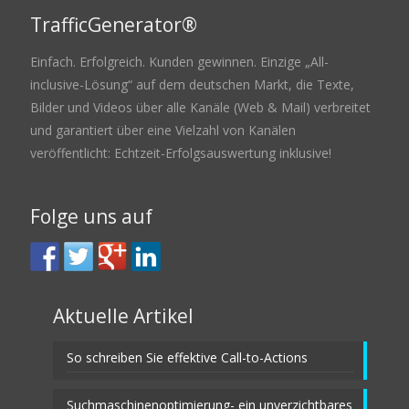
TrafficGenerator®
Einfach. Erfolgreich. Kunden gewinnen. Einzige „All-
inclusive-Lösung“ auf dem deutschen Markt, die Texte,
Bilder und Videos über alle Kanäle (Web & Mail) verbreitet
und garantiert über eine Vielzahl von Kanälen
veröffentlicht: Echtzeit-Erfolgsauswertung inklusive!
Folge uns auf
Aktuelle Artikel
So schreiben Sie effektive Call-to-Actions
Suchmaschinenoptimierung- ein unverzichtbares