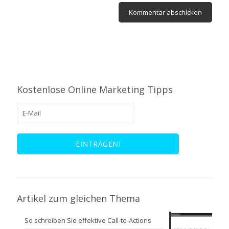
Kostenlose Online Marketing Tipps
Artikel zum gleichen Thema
So schreiben Sie effektive Call-to-Actions