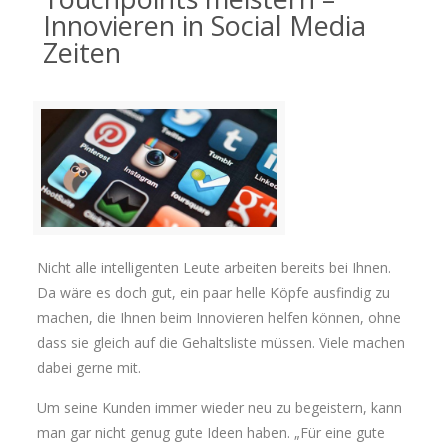
Innovieren in Social Media
Zeiten
Nicht alle intelligenten Leute arbeiten bereits bei Ihnen.
Da wäre es doch gut, ein paar helle Köpfe ausfindig zu
machen, die Ihnen beim Innovieren helfen können, ohne
dass sie gleich auf die Gehaltsliste müssen. Viele machen
dabei gerne mit.
Um seine Kunden immer wieder neu zu begeistern, kann
man gar nicht genug gute Ideen haben. „Für eine gute