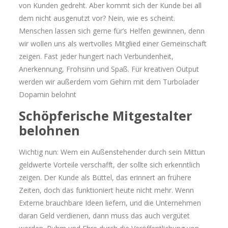
von Kunden gedreht. Aber kommt sich der Kunde bei all
dem nicht ausgenutzt vor? Nein, wie es scheint.
Menschen lassen sich gerne für’s Helfen gewinnen, denn
wir wollen uns als wertvolles Mitglied einer Gemeinschaft
zeigen. Fast jeder hungert nach Verbundenheit,
Anerkennung, Frohsinn und Spaß. Für kreativen Output
werden wir außerdem vom Gehirn mit dem Turbolader
Dopamin belohnt
Schöpferische Mitgestalter
belohnen
Wichtig nun: Wem ein Außenstehender durch sein Mittun
geldwerte Vorteile verschafft, der sollte sich erkenntlich
zeigen. Der Kunde als Büttel, das erinnert an frühere
Zeiten, doch das funktioniert heute nicht mehr. Wenn
Externe brauchbare Ideen liefern, und die Unternehmen
daran Geld verdienen, dann muss das auch vergütet