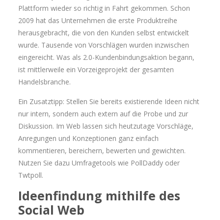
Plattform wieder so richtig in Fahrt gekommen. Schon
2009 hat das Unternehmen die erste Produktreihe
herausgebracht, die von den Kunden selbst entwickelt
wurde. Tausende von Vorschlägen wurden inzwischen
eingereicht. Was als 2.0-Kundenbindungsaktion begann,
ist mittlerweile ein Vorzeigeprojekt der gesamten
Handelsbranche.
Ein Zusatztipp: Stellen Sie bereits existierende Ideen nicht
nur intern, sondern auch extern auf die Probe und zur
Diskussion. Im Web lassen sich heutzutage Vorschläge,
Anregungen und Konzeptionen ganz einfach
kommentieren, bereichern, bewerten und gewichten.
Nutzen Sie dazu Umfragetools wie PollDaddy oder
Twtpoll.
Ideenfindung mithilfe des
Social Web