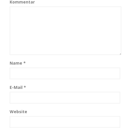
Kommentar
Name
*
E-Mail
*
Website