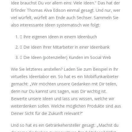
Idee brauchst Du vor allem eins: Viele Ideen.“ Das hat der
Erfinder Thomas Alva Edison einmal gesagt. Und nur, wer
viel würfelt, würfelt am Ende auch Sechser. Sammeln Sie
also interessante Ideen systematisch wie folgt:
 Ihre eigenen Ideen in einem Ideenbuch
 Die Ideen Ihrer Mitarbeiter in einer Ideenbank
 Die Ideen (potenzieller) Kunden im Social Web
Wie Sie letzteres anstellen? Laden Sie zum Beispiel in Ihr
virtuelles Ideenlabor ein. So hat es ein Mobilfunkanbieter
gemacht: „Wir möchten unsere Gedanken mit Dir teilen,
denn nur Du kannst uns sagen, was Dir wichtig ist.
Bewerte unsere Ideen und lass uns wissen, welche wir
weiterdenken sollen. Welche möglichen Produkte sind aus
Deiner Sicht für die Zukunft relevant?“
Und so hat es ein Getränkehersteller gesagt: „Machst du