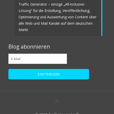
Traffic Generator – einzige „All-inclusive-
Lösung“ für die Erstellung, Veröffentlichung,
Optimierung und Auswertung von Content über
alle Web und Mail Kanäle auf dem deutschen
Markt
Blog abonnieren