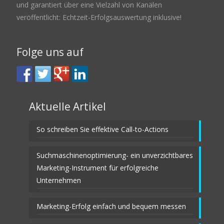
und garantiert über eine Vielzahl von Kanälen
veröffentlicht: Echtzeit-Erfolgsauswertung inklusive!
Folge uns auf
Aktuelle Artikel
So schreiben Sie effektive Call-to-Actions
Suchmaschinenoptimierung- ein unverzichtbares
Marketing-Instrument für erfolgreiche
Unternehmen
Marketing-Erfolg einfach und bequem messen