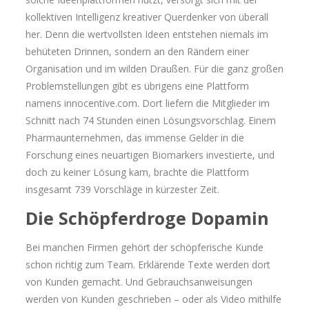
kollektiven Intelligenz kreativer Querdenker von überall
her. Denn die wertvollsten Ideen entstehen niemals im
behüteten Drinnen, sondern an den Rändern einer
Organisation und im wilden Draußen. Für die ganz großen
Problemstellungen gibt es übrigens eine Plattform
namens innocentive.com. Dort liefern die Mitglieder im
Schnitt nach 74 Stunden einen Lösungsvorschlag. Einem
Pharmaunternehmen, das immense Gelder in die
Forschung eines neuartigen Biomarkers investierte, und
doch zu keiner Lösung kam, brachte die Plattform
insgesamt 739 Vorschläge in kürzester Zeit.
Die Schöpferdroge Dopamin
Bei manchen Firmen gehört der schöpferische Kunde
schon richtig zum Team. Erklärende Texte werden dort
von Kunden gemacht. Und Gebrauchsanweisungen
werden von Kunden geschrieben – oder als Video mithilfe