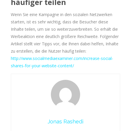
häufiger teilen
Wenn Sie eine Kampagne in den sozialen Netzwerken
starten, ist es sehr wichtig, dass die Besucher diese
Inhalte teilen, um sie so weiterzuverbreiten. So erhält die
Werbeaktion eine deutlich größere Reichweite. Folgender
Artikel stellt vier Tipps vor, die Ihnen dabei helfen, Inhalte
zu erstellen, die die Nutzer häufig teilen:
http://www.socialmediaexaminer.com/increase-social-
shares-for-your-website-content/
Jonas Rashedi