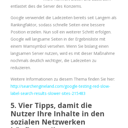
entlastet dies die Server des Konzerns.
Google verwendet die Ladezeiten bereits seit Langem als
Rankingfaktor, sodass schnelle Seiten eine bessere
Position erzielen. Nun soll ein weiterer Schritt erfolgen.
Google will langsame Seiten in der Ergebnisliste mit
einem Warnsymbol versehen. Wenn Sie bislang einen
langsamen Server nutzen, wird es mit dieser Maßnahme
nochmals deutlich wichtiger, die Ladezeiten zu
reduzieren.
Weitere Informationen zu diesem Thema finden Sie hier:
http://searchengineland.com/google-testing-red-slow-
label-search-results-slower-sites-215483
5. Vier Tipps, damit die
Nutzer Ihre Inhalte in den
sozialen Netzwerken