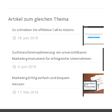
Artikel zum gleichen Thema
So schreiben Sie effektive Call-to-Actions
18. Juni 2018
Suchmaschinenoptimierung- ein unverzichtbares
Marketing-Instrument für erfolgreiche Unternehmen
4. Juni 2018
Marketing-Erfolg einfach und bequem
messen
17. Mai 2018