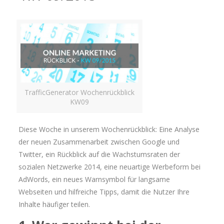
TrafficGenerator Wochenrückblick
KW09
Diese Woche in unserem Wochenrückblick: Eine Analyse
der neuen Zusammenarbeit zwischen Google und
Twitter, ein Rückblick auf die Wachstumsraten der
sozialen Netzwerke 2014, eine neuartige Werbeform bei
AdWords, ein neues Warnsymbol für langsame
Webseiten und hilfreiche Tipps, damit die Nutzer Ihre
Inhalte häufiger teilen.