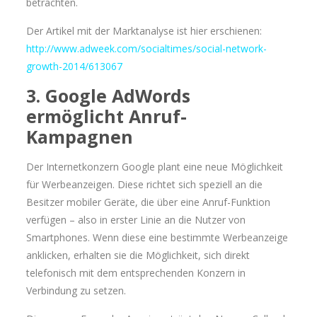
betrachten.
Der Artikel mit der Marktanalyse ist hier erschienen:
http://www.adweek.com/socialtimes/social-network-
growth-2014/613067
3. Google AdWords
ermöglicht Anruf-
Kampagnen
Der Internetkonzern Google plant eine neue Möglichkeit
für Werbeanzeigen. Diese richtet sich speziell an die
Besitzer mobiler Geräte, die über eine Anruf-Funktion
verfügen – also in erster Linie an die Nutzer von
Smartphones. Wenn diese eine bestimmte Werbeanzeige
anklicken, erhalten sie die Möglichkeit, sich direkt
telefonisch mit dem entsprechenden Konzern in
Verbindung zu setzen.