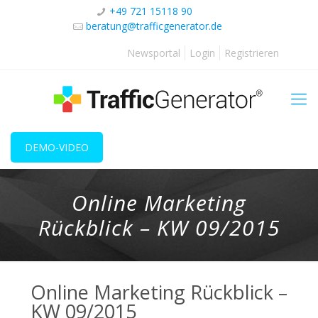
+49 721 15118 90
beratung@trafficgenerator.de
Newsportal
Login
Registrieren
DEMO-VIDEO
Online Marketing
Rückblick – KW 09/2015
Online Marketing Rückblick –
KW 09/2015