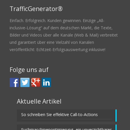
TrafficGenerator®
Einfach. Erfolgreich. Kunden gewinnen. Einzige „All-
inclusive-Lösung“ auf dem deutschen Markt, die Texte,
Bilder und Videos über alle Kanäle (Web & Mail) verbreitet
und garantiert über eine Vielzahl von Kanälen
veröffentlicht: Echtzeit-Erfolgsauswertung inklusive!
Folge uns auf
Aktuelle Artikel
So schreiben Sie effektive Call-to-Actions
Suchmaschinenoptimierung- ein unverzichtbares