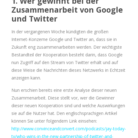
1. Wer gewinnt bei der
Zusammenarbeit von Google
und Twitter
In der vergangenen Woche kündigten die großen
Internet-Konzerne Google und Twitter an, dass sie in
Zukunft eng zusammenarbeiten werden. Der wichtigste
Bestandteil der Kooperation besteht darin, dass Google
nun Zugriff auf den Stream von Twitter erhält und auf
diese Weise die Nachrichten dieses Netzwerks in Echtzeit
anzeigen kann.
Nun erschien bereits eine erste Analyse dieser neuen
Zusammenarbeit. Diese stellt vor, wer die Gewinner
dieser neuen Kooperation sind und welche Auswirkungen
sie auf die Nutzer hat. Den englischsprachigen Artikel
können Sie unter folgendem Link einsehen:
http://www.convinceandconvert.com/podcasts/jay-today-
tv/who-wins-in-the-new-partnership-of-twitter-and-