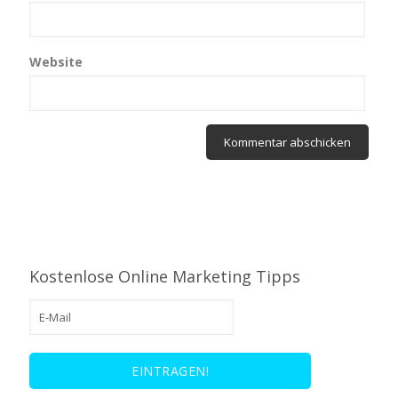
Website
Kostenlose Online Marketing Tipps