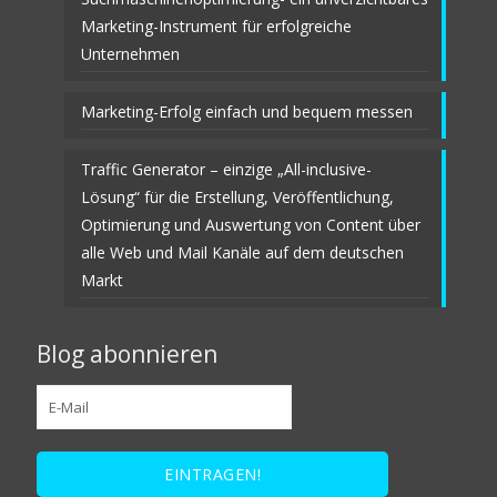
Marketing-Instrument für erfolgreiche
Unternehmen
Marketing-Erfolg einfach und bequem messen
Traffic Generator – einzige „All-inclusive-
Lösung“ für die Erstellung, Veröffentlichung,
Optimierung und Auswertung von Content über
alle Web und Mail Kanäle auf dem deutschen
Markt
Blog abonnieren