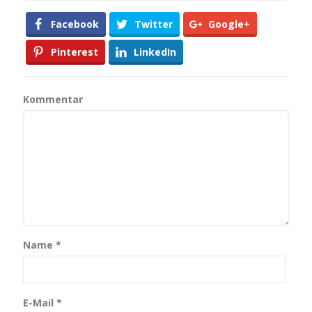
Facebook
Twitter
Google+
Pinterest
LinkedIn
Kommentar
Name
*
E-Mail
*