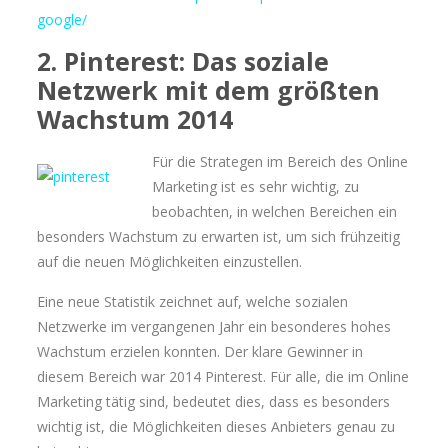
google/
2. Pinterest: Das soziale
Netzwerk mit dem größten
Wachstum 2014
Für die Strategen im Bereich des Online
Marketing ist es sehr wichtig, zu
beobachten, in welchen Bereichen ein
besonders Wachstum zu erwarten ist, um sich frühzeitig
auf die neuen Möglichkeiten einzustellen.
Eine neue Statistik zeichnet auf, welche sozialen
Netzwerke im vergangenen Jahr ein besonderes hohes
Wachstum erzielen konnten. Der klare Gewinner in
diesem Bereich war 2014 Pinterest. Für alle, die im Online
Marketing tätig sind, bedeutet dies, dass es besonders
wichtig ist, die Möglichkeiten dieses Anbieters genau zu