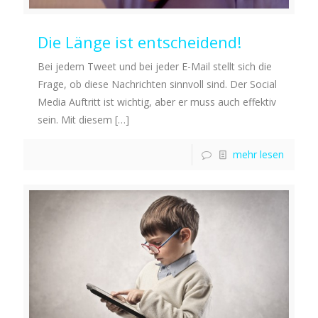
Die Länge ist entscheidend!
Bei jedem Tweet und bei jeder E-Mail stellt sich die
Frage, ob diese Nachrichten sinnvoll sind. Der Social
Media Auftritt ist wichtig, aber er muss auch effektiv
sein. Mit diesem
[…]
mehr lesen