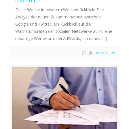
Diese Woche in unserem Wochenrückblick: Eine
Analyse der neuen Zusammenarbeit zwischen
Google und Twitter, ein Rückblick auf die
Wachstumsraten der sozialen Netzwerke 2014, eine
neuartige Werbeform bei AdWords, ein neues
[…]
mehr lesen