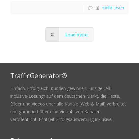
mehr lesen
Load more
TrafficGenerator®
Einfach. Erfolgreich. Kunden gewinnen. Einzige „All-
inclusive-Lösung“ auf dem deutschen Markt, die Texte,
Bilder und Videos über alle Kanäle (Web & Mail) verbreitet
und garantiert über eine Vielzahl von Kanälen
veröffentlicht: Echtzeit-Erfolgsauswertung inklusive!