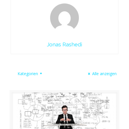
Jonas Rashedi
Kategorien
Alle anzeigen