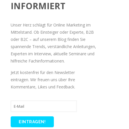
INFORMIERT
Unser Herz schlägt für Online Marketing im
Mittelstand. Ob Einsteiger oder Experte, B2B
oder B2C – auf unserem Blog finden Sie
spannende Trends, verständliche Anleitungen,
Experten im Interview, aktuelle Seminare und
hilfreiche Fachinformationen.
Jetzt kostenfrei für den Newsletter
eintragen. Wir freuen uns über Ihre
Kommentare, Likes und Feedback.