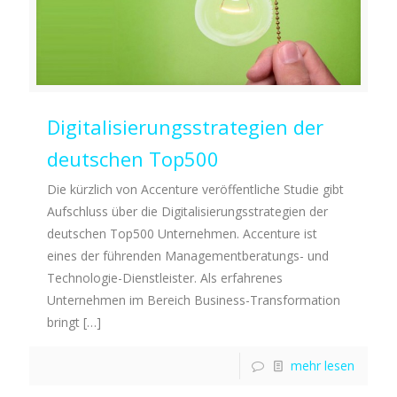
Digitalisierungsstrategien der
deutschen Top500
Die kürzlich von Accenture veröffentliche Studie gibt
Aufschluss über die Digitalisierungsstrategien der
deutschen Top500 Unternehmen. Accenture ist
eines der führenden Managementberatungs- und
Technologie-Dienstleister. Als erfahrenes
Unternehmen im Bereich Business-Transformation
bringt
[…]
mehr lesen