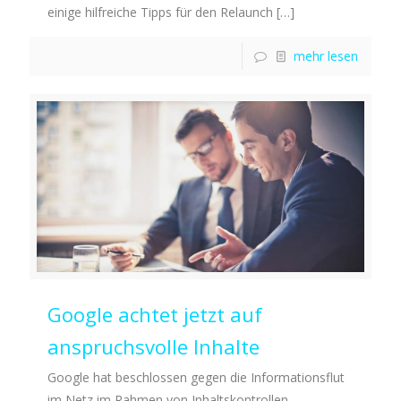
einige hilfreiche Tipps für den Relaunch
[…]
mehr lesen
Google achtet jetzt auf
anspruchsvolle Inhalte
Google hat beschlossen gegen die Informationsflut
im Netz im Rahmen von Inhaltskontrollen