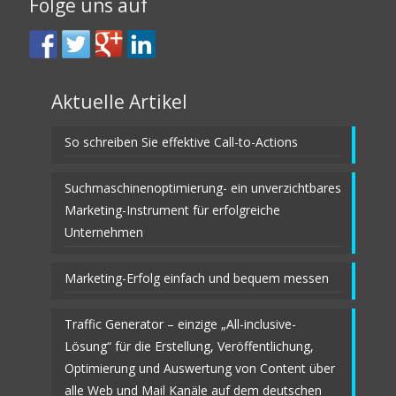
Folge uns auf
Aktuelle Artikel
So schreiben Sie effektive Call-to-Actions
Suchmaschinenoptimierung- ein unverzichtbares
Marketing-Instrument für erfolgreiche
Unternehmen
Marketing-Erfolg einfach und bequem messen
Traffic Generator – einzige „All-inclusive-
Lösung“ für die Erstellung, Veröffentlichung,
Optimierung und Auswertung von Content über
alle Web und Mail Kanäle auf dem deutschen