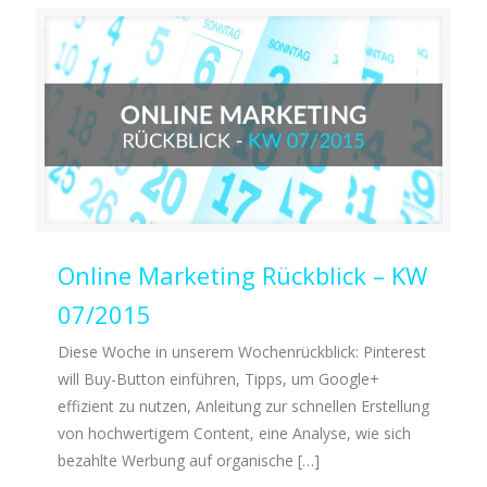
Online Marketing Rückblick – KW
07/2015
Diese Woche in unserem Wochenrückblick: Pinterest
will Buy-Button einführen, Tipps, um Google+
effizient zu nutzen, Anleitung zur schnellen Erstellung
von hochwertigem Content, eine Analyse, wie sich
bezahlte Werbung auf organische
[…]