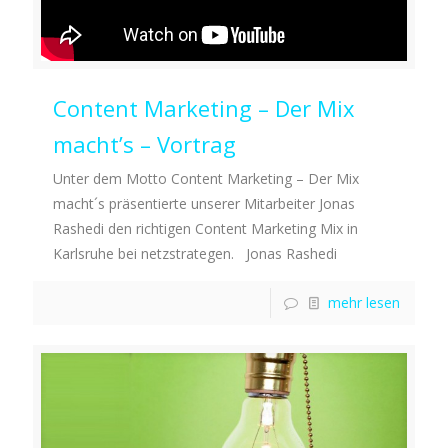
Content Marketing – Der Mix
macht’s – Vortrag
Unter dem Motto Content Marketing – Der Mix
macht´s präsentierte unserer Mitarbeiter Jonas
Rashedi den richtigen Content Marketing Mix in
Karlsruhe bei netzstrategen. Jonas Rashedi
mehr lesen