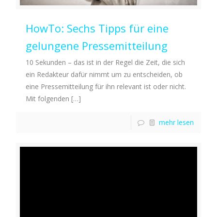
HowTo: Sechs Tipps für eine
gelungene Pressemitteilung
10 Sekunden – das ist in der Regel die Zeit, die sich
ein Redakteur dafür nimmt um zu entscheiden, ob
eine Pressemitteilung für ihn relevant ist oder nicht.
Mit folgenden
[…]
mehr lesen