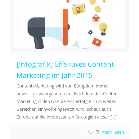
[Infografik] Effektives Content-
Marketing im Jahr 2015
Content-Marketing wird von Europäern immer
bewusster wahrgenommen. Nachdem das Content
Marketing in den USA bereits erfolgreich in weiten
Bereichen sinnvoll eingesetzt wird, schaut auch
Europa auf die interessanten Strategien dieser
[…]
mehr lesen