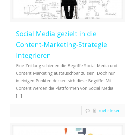
Social Media gezielt in die
Content-Marketing-Strategie
integrieren
Eine Zeitlang schienen die Begriffe Social Media und
Content Marketing austauschbar zu sein. Doch nur
in einigen Punkten decken sich diese Begriffe. Mit
Content werden die Plattformen von Social Media
[…]
mehr lesen