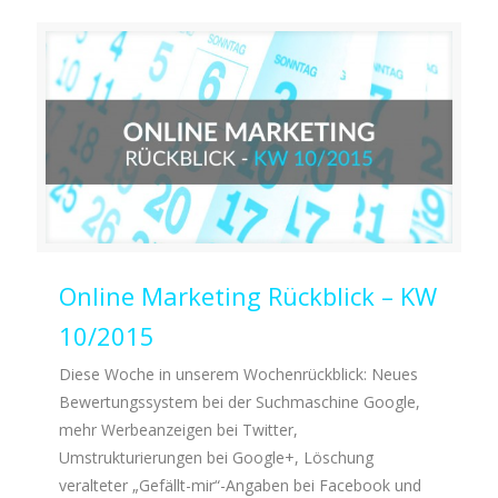
Online Marketing Rückblick – KW
10/2015
Diese Woche in unserem Wochenrückblick: Neues
Bewertungssystem bei der Suchmaschine Google,
mehr Werbeanzeigen bei Twitter,
Umstrukturierungen bei Google+, Löschung
veralteter „Gefällt-mir“-Angaben bei Facebook und