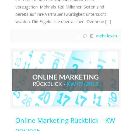
vorzugehen. Mehr als 120 Millionen Seiten sind
bereits auf ihre Vertrauenswürdigkeit untersucht
worden. Die Ergebnisse überraschen. Der neue
[…]
mehr lesen
Online Marketing Rückblick – KW
09/2015