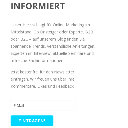
INFORMIERT
Unser Herz schlägt für Online Marketing im
Mittelstand. Ob Einsteiger oder Experte, B2B
oder B2C – auf unserem Blog finden Sie
spannende Trends, verständliche Anleitungen,
Experten im Interview, aktuelle Seminare und
hilfreiche Fachinformationen.
Jetzt kostenfrei für den Newsletter
eintragen. Wir freuen uns über Ihre
Kommentare, Likes und Feedback.