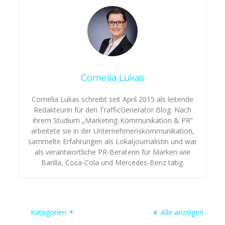
Cornelia Lukas
Cornelia Lukas schreibt seit April 2015 als leitende
Redakteurin für den TrafficGenerator Blog. Nach
ihrem Studium „Marketing-Kommunikation & PR“
arbeitete sie in der Unternehmenskommunikation,
sammelte Erfahrungen als Lokaljournalistin und war
als verantwortliche PR-Beraterin für Marken wie
Barilla, Coca-Cola und Mercedes-Benz tätig.
Kategorien
Alle anzeigen