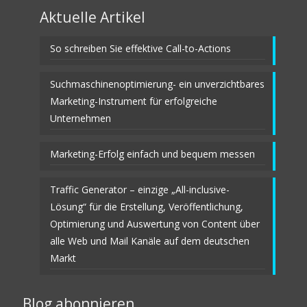
Aktuelle Artikel
So schreiben Sie effektive Call-to-Actions
Suchmaschinenoptimierung- ein unverzichtbares
Marketing-Instrument für erfolgreiche
Unternehmen
Marketing-Erfolg einfach und bequem messen
Traffic Generator – einzige „All-inclusive-
Lösung“ für die Erstellung, Veröffentlichung,
Optimierung und Auswertung von Content über
alle Web und Mail Kanäle auf dem deutschen
Markt
Blog abonnieren