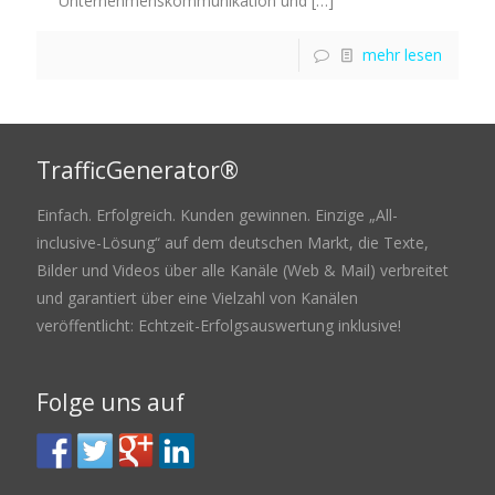
Unternehmenskommunikation und
[…]
mehr lesen
TrafficGenerator®
Einfach. Erfolgreich. Kunden gewinnen. Einzige „All-
inclusive-Lösung“ auf dem deutschen Markt, die Texte,
Bilder und Videos über alle Kanäle (Web & Mail) verbreitet
und garantiert über eine Vielzahl von Kanälen
veröffentlicht: Echtzeit-Erfolgsauswertung inklusive!
Folge uns auf