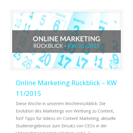
Online Marketing Rückblick – KW
11/2015
Diese Woche in unserem Wochenrückblick: Die
Evolution des Marketings von Werbung zu Content,
fünf Tipps für Videos im Content Marketing, aktuelle
Studienergebnisse zum Einsatz von CEOs in der