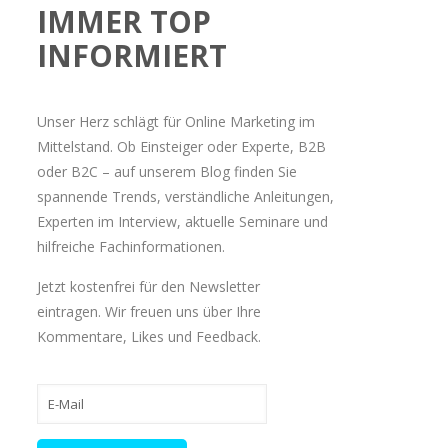
IMMER TOP
INFORMIERT
Unser Herz schlägt für Online Marketing im
Mittelstand. Ob Einsteiger oder Experte, B2B
oder B2C – auf unserem Blog finden Sie
spannende Trends, verständliche Anleitungen,
Experten im Interview, aktuelle Seminare und
hilfreiche Fachinformationen.
Jetzt kostenfrei für den Newsletter
eintragen. Wir freuen uns über Ihre
Kommentare, Likes und Feedback.