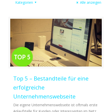
Kategorien
Alle anzeigen
Top 5 – Bestandteile für eine
erfolgreiche
Unternehmenswebseite
Die eigene Unternehmenswebseite ist oftmals erste
Anlaufstelle für Kunden oder Interessenten im Netz.