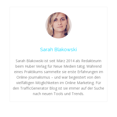
Sarah Blakowski
Sarah Blakowski ist seit März 2014 als Redakteurin
beim Huber Verlag für Neue Medien tätig. Während
eines Praktikums sammelte sie erste Erfahrungen im
Online-Journalismus – und war begeistert von den
vielfältigen Möglichkeiten im Online Marketing. Für
den TrafficGenerator Blog ist sie immer auf der Suche
nach neuen Tools und Trends.