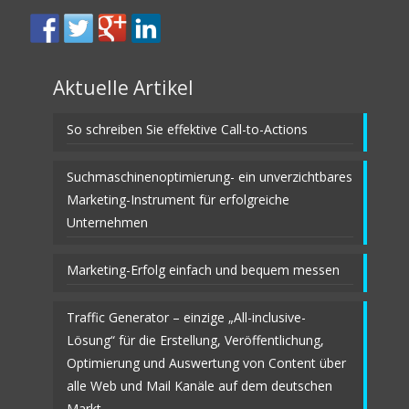
Aktuelle Artikel
So schreiben Sie effektive Call-to-Actions
Suchmaschinenoptimierung- ein unverzichtbares
Marketing-Instrument für erfolgreiche
Unternehmen
Marketing-Erfolg einfach und bequem messen
Traffic Generator – einzige „All-inclusive-
Lösung“ für die Erstellung, Veröffentlichung,
Optimierung und Auswertung von Content über
alle Web und Mail Kanäle auf dem deutschen
Markt