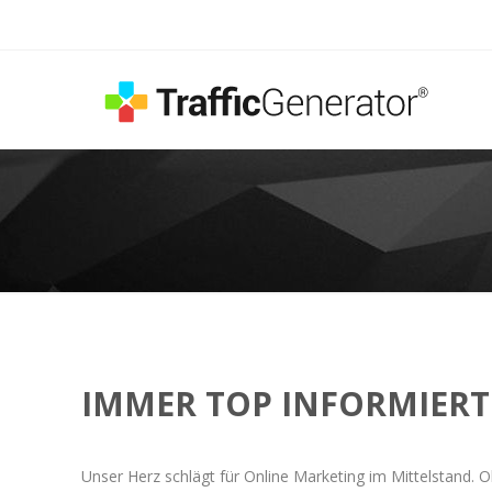
IMMER TOP INFORMIERT
Unser Herz schlägt für Online Marketing im Mittelstand. O