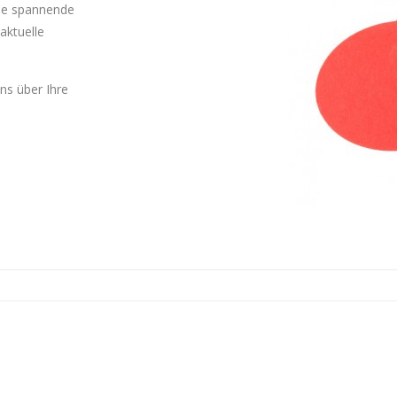
Sie spannende
aktuelle
uns über Ihre