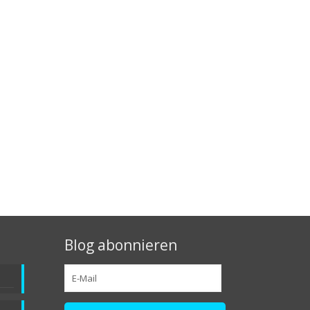
Blog abonnieren