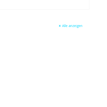
Alle anzeigen