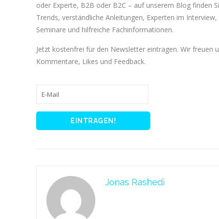
oder Experte, B2B oder B2C – auf unserem Blog finden 
Trends, verständliche Anleitungen, Experten im Interview, 
Seminare und hilfreiche Fachinformationen.
Jetzt kostenfrei für den Newsletter eintragen. Wir freuen 
Kommentare, Likes und Feedback.
Jonas Rashedi