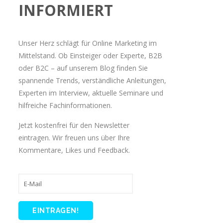
INFORMIERT
Unser Herz schlägt für Online Marketing im
Mittelstand. Ob Einsteiger oder Experte, B2B
oder B2C – auf unserem Blog finden Sie
spannende Trends, verständliche Anleitungen,
Experten im Interview, aktuelle Seminare und
hilfreiche Fachinformationen.
Jetzt kostenfrei für den Newsletter
eintragen. Wir freuen uns über Ihre
Kommentare, Likes und Feedback.