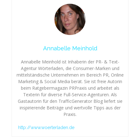
Annabelle Meinhold
Annabelle Meinhold ist Inhaberin der PR- & Text-
Agentur Wörterladen, die Consumer-Marken und
mittelständische Unternehmen im Bereich PR, Online
Marketing & Social Media berät. Sie ist freie Autorin
beim Ratgebermagazin PRPraxis und arbeitet als
Texterin für diverse Full-Service-Agenturen. Als
Gastautorin für den TrafficGenerator Blog liefert sie
inspirierende Beiträge und wertvolle Tipps aus der
Praxis.
http://www.woerterladen.de