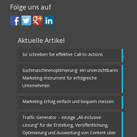
Folge uns auf
Aktuelle Artikel
So schreiben Sie effektive Call-to-Actions
Suchmaschinenoptimierung- ein unverzichtbares
Marketing-Instrument für erfolgreiche
Unternehmen
Marketing-Erfolg einfach und bequem messen
Traffic Generator – einzige „All-inclusive-
Lösung“ für die Erstellung, Veröffentlichung,
Optimierung und Auswertung von Content über