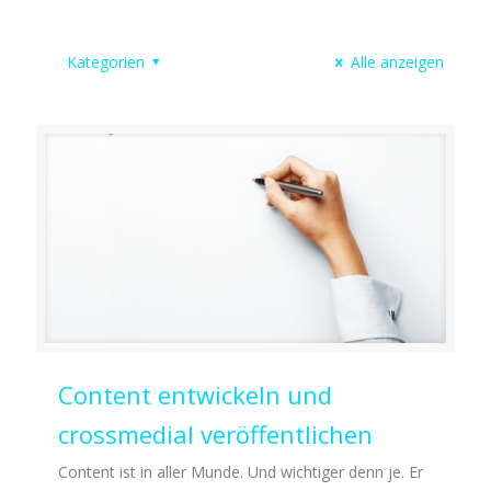
Kategorien
Alle anzeigen
Content entwickeln und
crossmedial veröffentlichen
Content ist in aller Munde. Und wichtiger denn je. Er