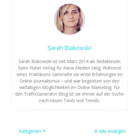
Sarah Blakowski
Sarah Blakowski ist seit März 2014 als Redakteurin
beim Huber Verlag für Neue Medien tätig. Während
eines Praktikums sammelte sie erste Erfahrungen im
Online-Journalismus – und war begeistert von den
vielfältigen Möglichkeiten im Online Marketing. Für
den TrafficGenerator Blog ist sie immer auf der Suche
nach neuen Tools und Trends.
Kategorien
Alle anzeigen