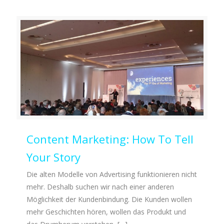
Content Marketing: How To Tell
Your Story
Die alten Modelle von Advertising funktionieren nicht
mehr. Deshalb suchen wir nach einer anderen
Möglichkeit der Kundenbindung. Die Kunden wollen
mehr Geschichten hören, wollen das Produkt und