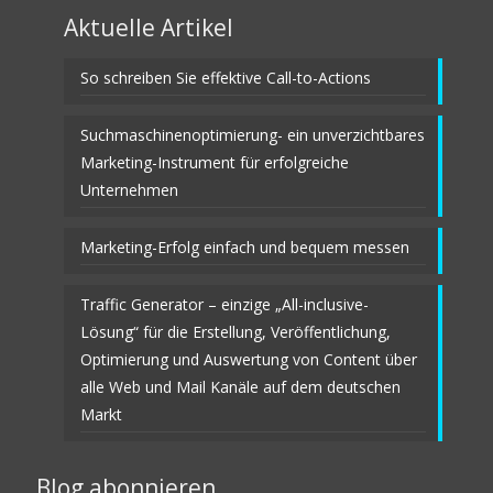
Aktuelle Artikel
So schreiben Sie effektive Call-to-Actions
Suchmaschinenoptimierung- ein unverzichtbares
Marketing-Instrument für erfolgreiche
Unternehmen
Marketing-Erfolg einfach und bequem messen
Traffic Generator – einzige „All-inclusive-
Lösung“ für die Erstellung, Veröffentlichung,
Optimierung und Auswertung von Content über
alle Web und Mail Kanäle auf dem deutschen
Markt
Blog abonnieren