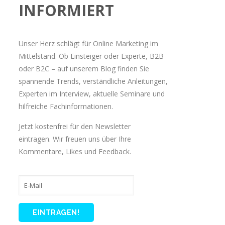
INFORMIERT
Unser Herz schlägt für Online Marketing im
Mittelstand. Ob Einsteiger oder Experte, B2B
oder B2C – auf unserem Blog finden Sie
spannende Trends, verständliche Anleitungen,
Experten im Interview, aktuelle Seminare und
hilfreiche Fachinformationen.
Jetzt kostenfrei für den Newsletter
eintragen. Wir freuen uns über Ihre
Kommentare, Likes und Feedback.