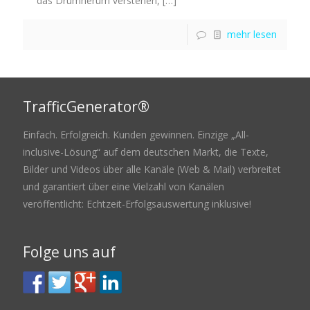
das Drumherum verstehen,
[…]
mehr lesen
TrafficGenerator®
Einfach. Erfolgreich. Kunden gewinnen. Einzige „All-
inclusive-Lösung“ auf dem deutschen Markt, die Texte,
Bilder und Videos über alle Kanäle (Web & Mail) verbreitet
und garantiert über eine Vielzahl von Kanälen
veröffentlicht: Echtzeit-Erfolgsauswertung inklusive!
Folge uns auf