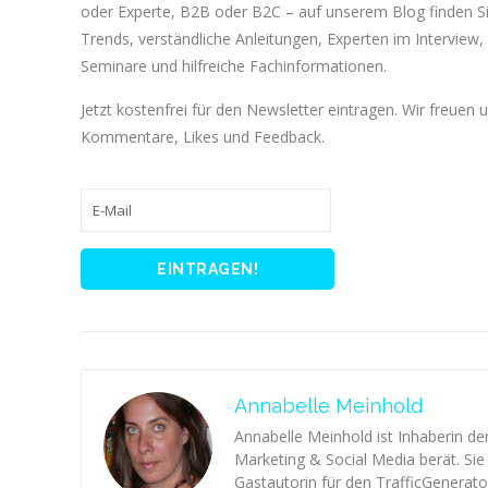
oder Experte, B2B oder B2C – auf unserem Blog finden 
Trends, verständliche Anleitungen, Experten im Interview, 
Seminare und hilfreiche Fachinformationen.
Jetzt kostenfrei für den Newsletter eintragen. Wir freuen 
Kommentare, Likes und Feedback.
Annabelle Meinhold
Annabelle Meinhold ist Inhaberin d
Marketing & Social Media berät. Sie 
Gastautorin für den TrafficGenerator