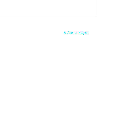
Alle anzeigen