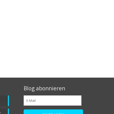
Blog abonnieren
r