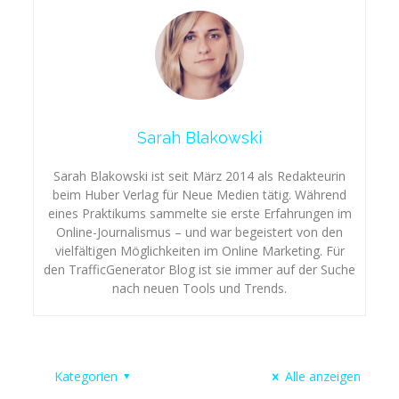
Sarah Blakowski
Sarah Blakowski ist seit März 2014 als Redakteurin
beim Huber Verlag für Neue Medien tätig. Während
eines Praktikums sammelte sie erste Erfahrungen im
Online-Journalismus – und war begeistert von den
vielfältigen Möglichkeiten im Online Marketing. Für
den TrafficGenerator Blog ist sie immer auf der Suche
nach neuen Tools und Trends.
Kategorien
Alle anzeigen