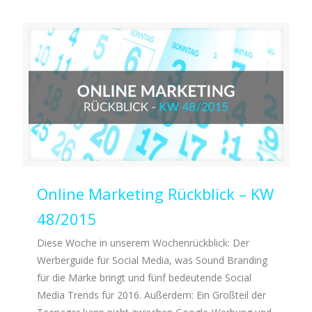
Online Marketing Rückblick – KW
48/2015
Diese Woche in unserem Wochenrückblick: Der
Werberguide für Social Media, was Sound Branding
für die Marke bringt und fünf bedeutende Social
Media Trends für 2016. Außerdem: Ein Großteil der