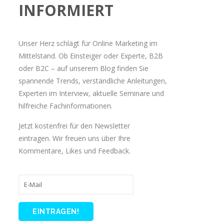
INFORMIERT
Unser Herz schlägt für Online Marketing im
Mittelstand. Ob Einsteiger oder Experte, B2B
oder B2C – auf unserem Blog finden Sie
spannende Trends, verständliche Anleitungen,
Experten im Interview, aktuelle Seminare und
hilfreiche Fachinformationen.
Jetzt kostenfrei für den Newsletter
eintragen. Wir freuen uns über Ihre
Kommentare, Likes und Feedback.