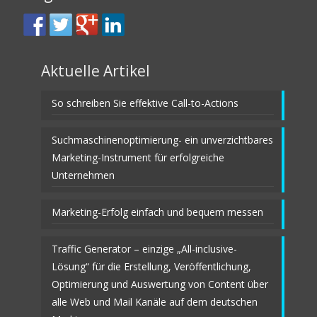
Aktuelle Artikel
So schreiben Sie effektive Call-to-Actions
Suchmaschinenoptimierung- ein unverzichtbares
Marketing-Instrument für erfolgreiche
Unternehmen
Marketing-Erfolg einfach und bequem messen
Traffic Generator – einzige „All-inclusive-
Lösung“ für die Erstellung, Veröffentlichung,
Optimierung und Auswertung von Content über
alle Web und Mail Kanäle auf dem deutschen