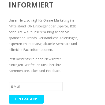
INFORMIERT
Unser Herz schlägt für Online Marketing im
Mittelstand. Ob Einsteiger oder Experte, B2B
oder B2C – auf unserem Blog finden Sie
spannende Trends, verständliche Anleitungen,
Experten im Interview, aktuelle Seminare und
hilfreiche Fachinformationen.
Jetzt kostenfrei für den Newsletter
eintragen. Wir freuen uns über Ihre
Kommentare, Likes und Feedback.