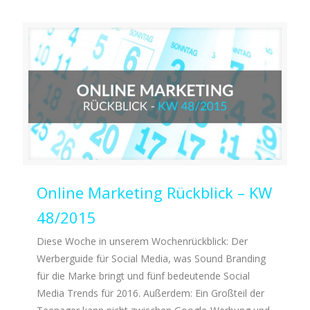
Online Marketing Rückblick – KW
48/2015
Diese Woche in unserem Wochenrückblick: Der
Werberguide für Social Media, was Sound Branding
für die Marke bringt und fünf bedeutende Social
Media Trends für 2016. Außerdem: Ein Großteil der