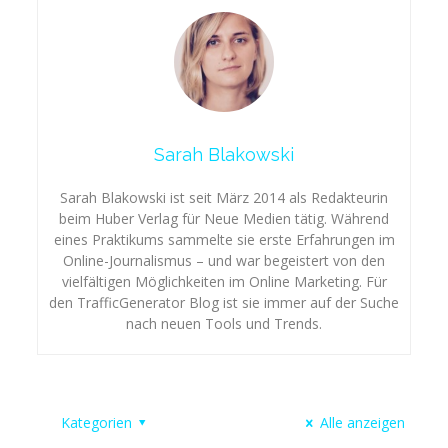
Sarah Blakowski
Sarah Blakowski ist seit März 2014 als Redakteurin
beim Huber Verlag für Neue Medien tätig. Während
eines Praktikums sammelte sie erste Erfahrungen im
Online-Journalismus – und war begeistert von den
vielfältigen Möglichkeiten im Online Marketing. Für
den TrafficGenerator Blog ist sie immer auf der Suche
nach neuen Tools und Trends.
Kategorien
Alle anzeigen