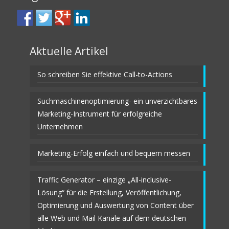
Aktuelle Artikel
So schreiben Sie effektive Call-to-Actions
Suchmaschinenoptimierung- ein unverzichtbares
Marketing-Instrument für erfolgreiche
Unternehmen
Marketing-Erfolg einfach und bequem messen
Traffic Generator – einzige „All-inclusive-
Lösung“ für die Erstellung, Veröffentlichung,
Optimierung und Auswertung von Content über
alle Web und Mail Kanäle auf dem deutschen