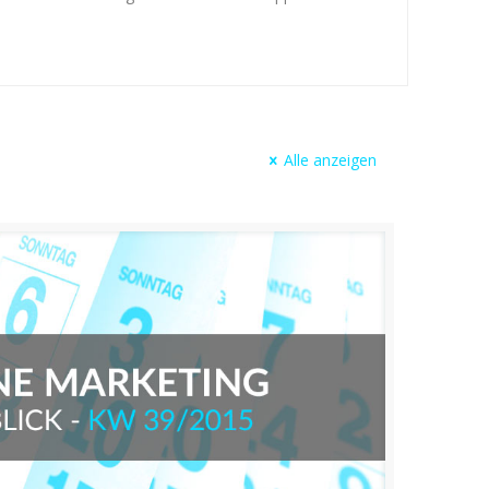
Alle anzeigen