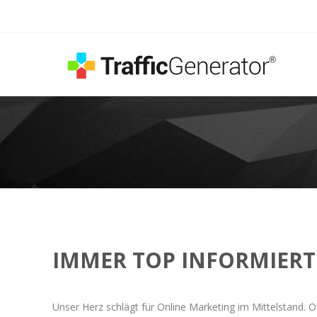
IMMER TOP INFORMIERT
Unser Herz schlägt für Online Marketing im Mittelstand. O