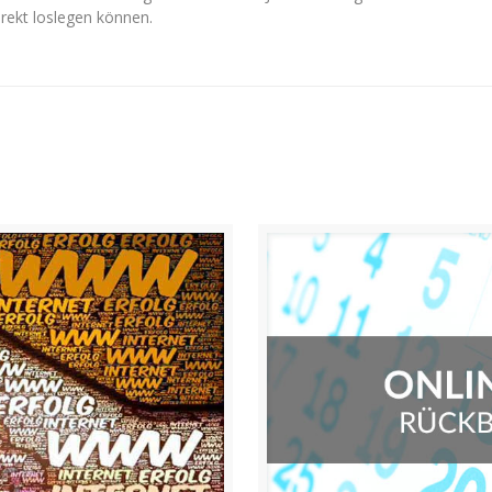
irekt loslegen können.