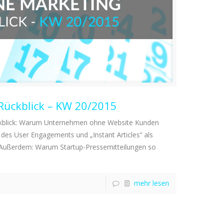
Rückblick – KW 20/2015
kblick: Warum Unternehmen ohne Website Kunden
g des User Engagements und „Instant Articles“ als
 Außerdem: Warum Startup-Pressemitteilungen so
mehr lesen