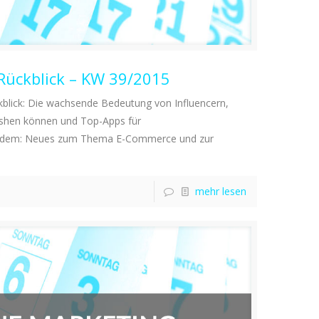
Rückblick – KW 39/2015
blick: Die wachsende Bedeutung von Influencern,
ushen können und Top-Apps für
rdem: Neues zum Thema E-Commerce und zur
mehr lesen