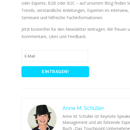
oder Experte, B2B oder B2C – auf unserem Blog finden 
Trends, verständliche Anleitungen, Experten im Interview, 
Seminare und hilfreiche Fachinformationen.
Jetzt kostenfrei für den Newsletter eintragen. Wir freuen 
Kommentare, Likes und Feedback.
Anne M. Schüller
Anne M. Schüller ist Keynote-Speake
Management und als führende Experti
Buch „Das Touchpoint-Unternehmen“