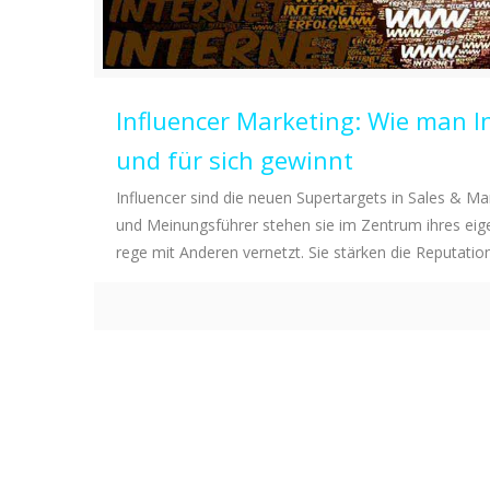
Influencer Marketing: Wie man In
und für sich gewinnt
Influencer sind die neuen Supertargets in Sales & Mar
und Meinungsführer stehen sie im Zentrum ihres ei
rege mit Anderen vernetzt. Sie stärken die Reputatio