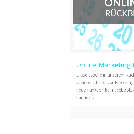
Online Marketing 
Diese Woche in unserem Rüc
verlieren, Tricks zur Erhöhun
neue Funktion bei Facebook.
häufig
[…]