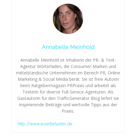
Annabelle Meinhold
Annabelle Meinhold ist Inhaberin der PR- & Text-
Agentur Wörterladen, die Consumer-Marken und
mittelständische Unternehmen im Bereich PR, Online
Marketing & Social Media berät. Sie ist freie Autorin
beim Ratgebermagazin PRPraxis und arbeitet als
Texterin für diverse Full-Service-Agenturen. Als
Gastautorin für den TrafficGenerator Blog liefert sie
inspirierende Beiträge und wertvolle Tipps aus der
Praxis.
http://www.woerterladen.de