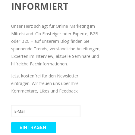
INFORMIERT
Unser Herz schlägt für Online Marketing im
Mittelstand. Ob Einsteiger oder Experte, B2B
oder B2C – auf unserem Blog finden Sie
spannende Trends, verständliche Anleitungen,
Experten im Interview, aktuelle Seminare und
hilfreiche Fachinformationen.
Jetzt kostenfrei für den Newsletter
eintragen. Wir freuen uns über Ihre
Kommentare, Likes und Feedback.