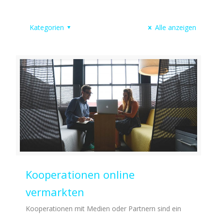
Kategorien
Alle anzeigen
Kooperationen online
vermarkten
Kooperationen mit Medien oder Partnern sind ein