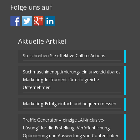
Folge uns auf
Aktuelle Artikel
So schreiben Sie effektive Call-to-Actions
Suchmaschinenoptimierung- ein unverzichtbares
Marketing-Instrument für erfolgreiche
Unternehmen
Marketing-Erfolg einfach und bequem messen
Traffic Generator – einzige „All-inclusive-
Lösung“ für die Erstellung, Veröffentlichung,
Optimierung und Auswertung von Content über