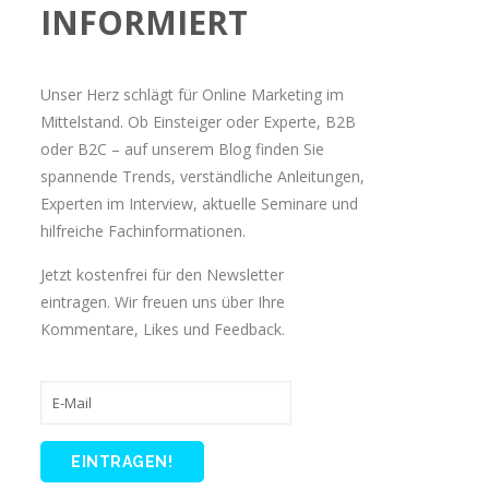
INFORMIERT
Unser Herz schlägt für Online Marketing im
Mittelstand. Ob Einsteiger oder Experte, B2B
oder B2C – auf unserem Blog finden Sie
spannende Trends, verständliche Anleitungen,
Experten im Interview, aktuelle Seminare und
hilfreiche Fachinformationen.
Jetzt kostenfrei für den Newsletter
eintragen. Wir freuen uns über Ihre
Kommentare, Likes und Feedback.