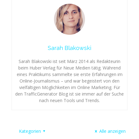
Sarah Blakowski
Sarah Blakowski ist seit März 2014 als Redakteurin
beim Huber Verlag für Neue Medien tätig. Während
eines Praktikums sammelte sie erste Erfahrungen im
Online-Journalismus – und war begeistert von den
vielfältigen Möglichkeiten im Online Marketing. Für
den TrafficGenerator Blog ist sie immer auf der Suche
nach neuen Tools und Trends.
Kategorien
Alle anzeigen