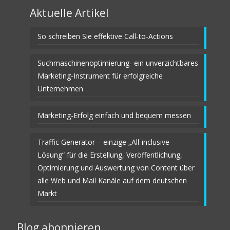
Aktuelle Artikel
So schreiben Sie effektive Call-to-Actions
Suchmaschinenoptimierung- ein unverzichtbares
Marketing-Instrument für erfolgreiche
Unternehmen
Marketing-Erfolg einfach und bequem messen
Traffic Generator – einzige „All-inclusive-
Lösung“ für die Erstellung, Veröffentlichung,
Optimierung und Auswertung von Content über
alle Web und Mail Kanäle auf dem deutschen
Markt
Blog abonnieren