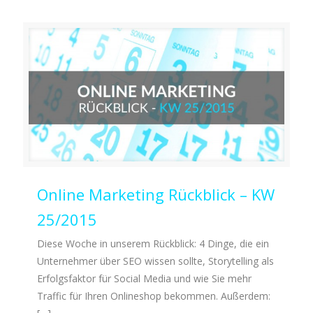
Online Marketing Rückblick – KW
25/2015
Diese Woche in unserem Rückblick: 4 Dinge, die ein
Unternehmer über SEO wissen sollte, Storytelling als
Erfolgsfaktor für Social Media und wie Sie mehr
Traffic für Ihren Onlineshop bekommen. Außerdem: