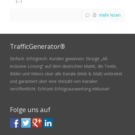
[…]
mehr lesen
TrafficGenerator®
Einfach. Erfolgreich. Kunden gewinnen. Einzige „All-
inclusive-Lösung“ auf dem deutschen Markt, die Texte,
Bilder und Videos über alle Kanäle (Web & Mail) verbreitet
und garantiert über eine Vielzahl von Kanälen
veröffentlicht: Echtzeit-Erfolgsauswertung inklusive!
Folge uns auf