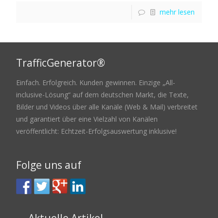
mehr lesen
TrafficGenerator®
Einfach. Erfolgreich. Kunden gewinnen. Einzige „All-
inclusive-Lösung“ auf dem deutschen Markt, die Texte,
Bilder und Videos über alle Kanäle (Web & Mail) verbreitet
und garantiert über eine Vielzahl von Kanälen
veröffentlicht: Echtzeit-Erfolgsauswertung inklusive!
Folge uns auf
Aktuelle Artikel