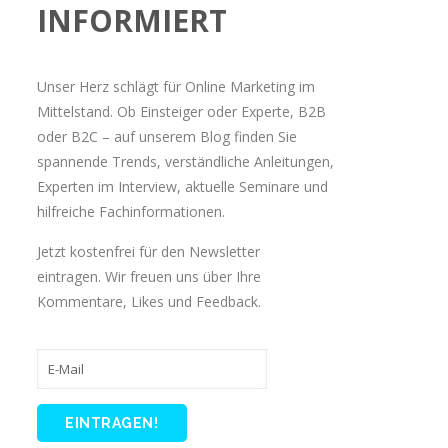
INFORMIERT
Unser Herz schlägt für Online Marketing im
Mittelstand. Ob Einsteiger oder Experte, B2B
oder B2C – auf unserem Blog finden Sie
spannende Trends, verständliche Anleitungen,
Experten im Interview, aktuelle Seminare und
hilfreiche Fachinformationen.
Jetzt kostenfrei für den Newsletter
eintragen. Wir freuen uns über Ihre
Kommentare, Likes und Feedback.