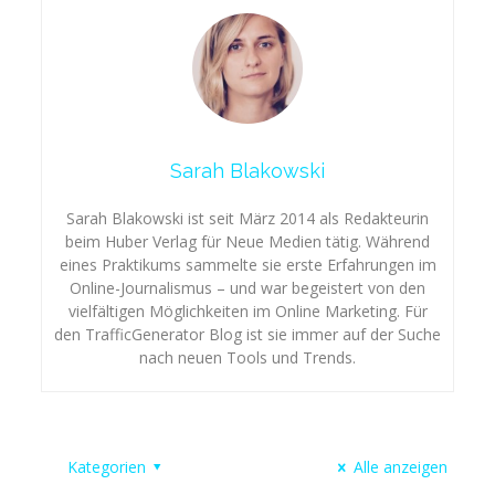
Sarah Blakowski
Sarah Blakowski ist seit März 2014 als Redakteurin
beim Huber Verlag für Neue Medien tätig. Während
eines Praktikums sammelte sie erste Erfahrungen im
Online-Journalismus – und war begeistert von den
vielfältigen Möglichkeiten im Online Marketing. Für
den TrafficGenerator Blog ist sie immer auf der Suche
nach neuen Tools und Trends.
Kategorien
Alle anzeigen