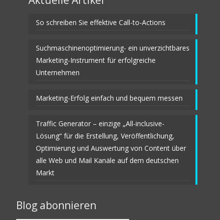
So schreiben Sie effektive Call-to-Actions
Suchmaschinenoptimierung- ein unverzichtbares
Marketing-Instrument für erfolgreiche
Unternehmen
Marketing-Erfolg einfach und bequem messen
Traffic Generator – einzige „All-inclusive-
Lösung“ für die Erstellung, Veröffentlichung,
Optimierung und Auswertung von Content über
alle Web und Mail Kanäle auf dem deutschen
Markt
Blog abonnieren