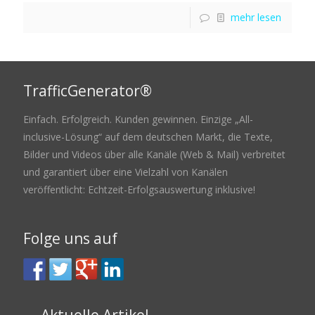
mehr lesen
TrafficGenerator®
Einfach. Erfolgreich. Kunden gewinnen. Einzige „All-
inclusive-Lösung“ auf dem deutschen Markt, die Texte,
Bilder und Videos über alle Kanäle (Web & Mail) verbreitet
und garantiert über eine Vielzahl von Kanälen
veröffentlicht: Echtzeit-Erfolgsauswertung inklusive!
Folge uns auf
Aktuelle Artikel