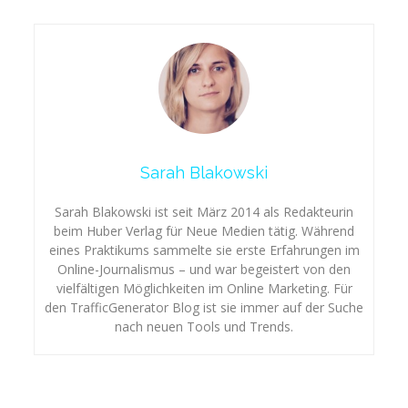
Sarah Blakowski
Sarah Blakowski ist seit März 2014 als Redakteurin
beim Huber Verlag für Neue Medien tätig. Während
eines Praktikums sammelte sie erste Erfahrungen im
Online-Journalismus – und war begeistert von den
vielfältigen Möglichkeiten im Online Marketing. Für
den TrafficGenerator Blog ist sie immer auf der Suche
nach neuen Tools und Trends.