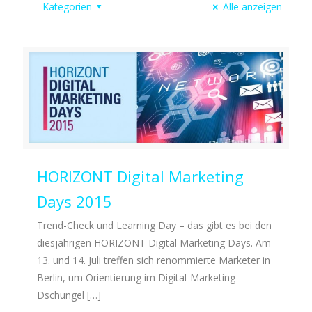
Kategorien
Alle anzeigen
HORIZONT Digital Marketing
Days 2015
Trend-Check und Learning Day – das gibt es bei den
diesjährigen HORIZONT Digital Marketing Days. Am
13. und 14. Juli treffen sich renommierte Marketer in
Berlin, um Orientierung im Digital-Marketing-
Dschungel
[…]