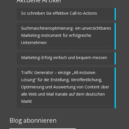
So schreiben Sie effektive Call-to-Actions
Suchmaschinenoptimierung- ein unverzichtbares
Marketing-Instrument für erfolgreiche
Unternehmen
Marketing-Erfolg einfach und bequem messen
Traffic Generator – einzige „All-inclusive-
Lösung“ für die Erstellung, Veröffentlichung,
Optimierung und Auswertung von Content über
alle Web und Mail Kanäle auf dem deutschen
Markt
Blog abonnieren