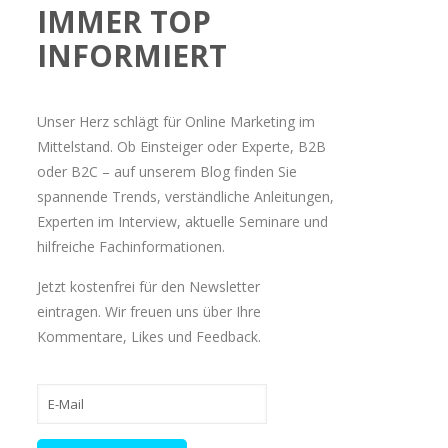
IMMER TOP
INFORMIERT
Unser Herz schlägt für Online Marketing im
Mittelstand. Ob Einsteiger oder Experte, B2B
oder B2C – auf unserem Blog finden Sie
spannende Trends, verständliche Anleitungen,
Experten im Interview, aktuelle Seminare und
hilfreiche Fachinformationen.
Jetzt kostenfrei für den Newsletter
eintragen. Wir freuen uns über Ihre
Kommentare, Likes und Feedback.