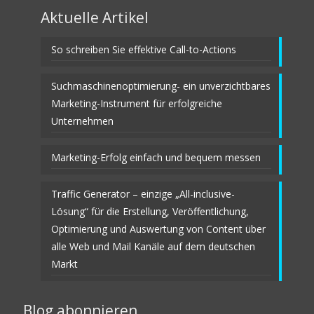
Aktuelle Artikel
So schreiben Sie effektive Call-to-Actions
Suchmaschinenoptimierung- ein unverzichtbares
Marketing-Instrument für erfolgreiche
Unternehmen
Marketing-Erfolg einfach und bequem messen
Traffic Generator – einzige „All-inclusive-
Lösung“ für die Erstellung, Veröffentlichung,
Optimierung und Auswertung von Content über
alle Web und Mail Kanäle auf dem deutschen
Markt
Blog abonnieren