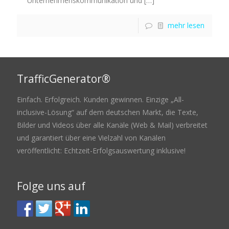
Unternehmenskommunikation und
[…]
mehr lesen
TrafficGenerator®
Einfach. Erfolgreich. Kunden gewinnen. Einzige „All-
inclusive-Lösung“ auf dem deutschen Markt, die Texte,
Bilder und Videos über alle Kanäle (Web & Mail) verbreitet
und garantiert über eine Vielzahl von Kanälen
veröffentlicht: Echtzeit-Erfolgsauswertung inklusive!
Folge uns auf