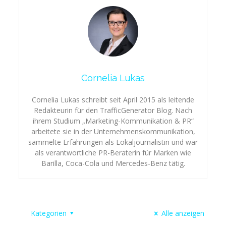
Cornelia Lukas
Cornelia Lukas schreibt seit April 2015 als leitende
Redakteurin für den TrafficGenerator Blog. Nach
ihrem Studium „Marketing-Kommunikation & PR“
arbeitete sie in der Unternehmenskommunikation,
sammelte Erfahrungen als Lokaljournalistin und war
als verantwortliche PR-Beraterin für Marken wie
Barilla, Coca-Cola und Mercedes-Benz tätig.
Kategorien
Alle anzeigen