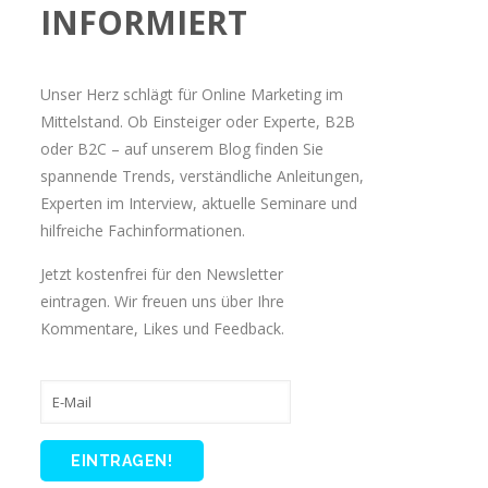
INFORMIERT
Unser Herz schlägt für Online Marketing im
Mittelstand. Ob Einsteiger oder Experte, B2B
oder B2C – auf unserem Blog finden Sie
spannende Trends, verständliche Anleitungen,
Experten im Interview, aktuelle Seminare und
hilfreiche Fachinformationen.
Jetzt kostenfrei für den Newsletter
eintragen. Wir freuen uns über Ihre
Kommentare, Likes und Feedback.