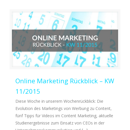
Online Marketing Rückblick – KW
11/2015
Diese Woche in unserem Wochenrückblick: Die
Evolution des Marketings von Werbung zu Content,
fünf Tipps für Videos im Content Marketing, aktuelle
Studienergebnisse zum Einsatz von CEOs in der