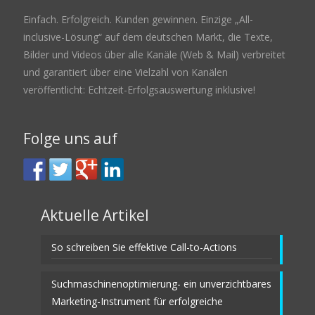
Einfach. Erfolgreich. Kunden gewinnen. Einzige „All-
inclusive-Lösung“ auf dem deutschen Markt, die Texte,
Bilder und Videos über alle Kanäle (Web & Mail) verbreitet
und garantiert über eine Vielzahl von Kanälen
veröffentlicht: Echtzeit-Erfolgsauswertung inklusive!
Folge uns auf
Aktuelle Artikel
So schreiben Sie effektive Call-to-Actions
Suchmaschinenoptimierung- ein unverzichtbares
Marketing-Instrument für erfolgreiche