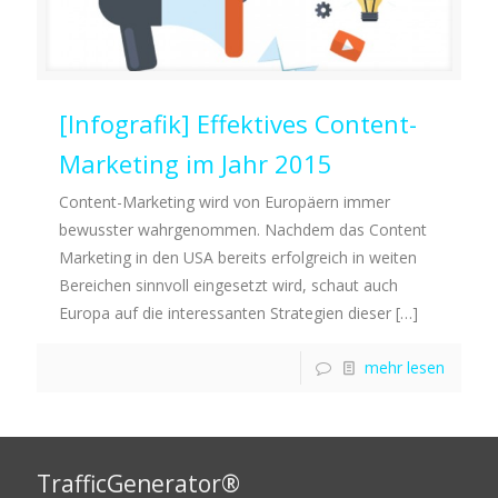
[Infografik] Effektives Content-
Marketing im Jahr 2015
Content-Marketing wird von Europäern immer
bewusster wahrgenommen. Nachdem das Content
Marketing in den USA bereits erfolgreich in weiten
Bereichen sinnvoll eingesetzt wird, schaut auch
Europa auf die interessanten Strategien dieser
[…]
mehr lesen
TrafficGenerator®