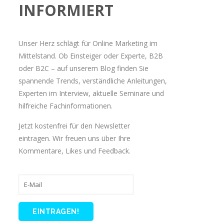
INFORMIERT
Unser Herz schlägt für Online Marketing im
Mittelstand. Ob Einsteiger oder Experte, B2B
oder B2C – auf unserem Blog finden Sie
spannende Trends, verständliche Anleitungen,
Experten im Interview, aktuelle Seminare und
hilfreiche Fachinformationen.
Jetzt kostenfrei für den Newsletter
eintragen. Wir freuen uns über Ihre
Kommentare, Likes und Feedback.