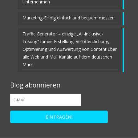
Unternehmen
Marketing-Erfolg einfach und bequem messen
Traffic Generator – einzige „All-inclusive-
Lösung“ für die Erstellung, Veröffentlichung,
Optimierung und Auswertung von Content über
alle Web und Mail Kanäle auf dem deutschen
Markt
Blog abonnieren