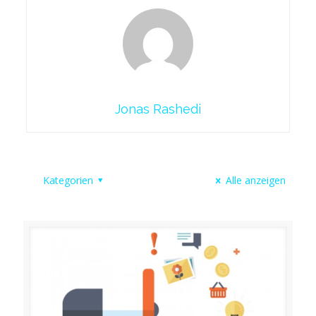
Jonas Rashedi
Kategorien
Alle anzeigen