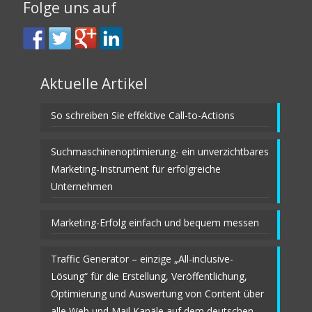
Folge uns auf
Aktuelle Artikel
So schreiben Sie effektive Call-to-Actions
Suchmaschinenoptimierung- ein unverzichtbares
Marketing-Instrument für erfolgreiche
Unternehmen
Marketing-Erfolg einfach und bequem messen
Traffic Generator – einzige „All-inclusive-
Lösung“ für die Erstellung, Veröffentlichung,
Optimierung und Auswertung von Content über
alle Web und Mail Kanäle auf dem deutschen