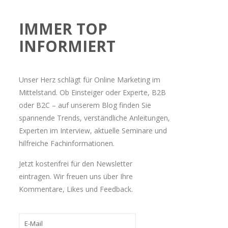
IMMER TOP
INFORMIERT
Unser Herz schlägt für Online Marketing im
Mittelstand. Ob Einsteiger oder Experte, B2B
oder B2C – auf unserem Blog finden Sie
spannende Trends, verständliche Anleitungen,
Experten im Interview, aktuelle Seminare und
hilfreiche Fachinformationen.
Jetzt kostenfrei für den Newsletter
eintragen. Wir freuen uns über Ihre
Kommentare, Likes und Feedback.