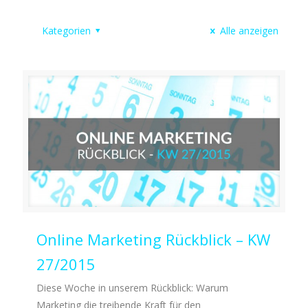
Kategorien
Alle anzeigen
Online Marketing Rückblick – KW
27/2015
Diese Woche in unserem Rückblick: Warum
Marketing die treibende Kraft für den