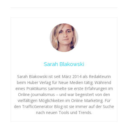
Sarah Blakowski
Sarah Blakowski ist seit März 2014 als Redakteurin
beim Huber Verlag für Neue Medien tätig. Während
eines Praktikums sammelte sie erste Erfahrungen im
Online-Journalismus – und war begeistert von den
vielfältigen Möglichkeiten im Online Marketing. Für
den TrafficGenerator Blog ist sie immer auf der Suche
nach neuen Tools und Trends.