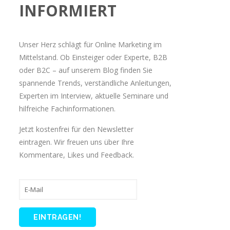
INFORMIERT
Unser Herz schlägt für Online Marketing im
Mittelstand. Ob Einsteiger oder Experte, B2B
oder B2C – auf unserem Blog finden Sie
spannende Trends, verständliche Anleitungen,
Experten im Interview, aktuelle Seminare und
hilfreiche Fachinformationen.
Jetzt kostenfrei für den Newsletter
eintragen. Wir freuen uns über Ihre
Kommentare, Likes und Feedback.