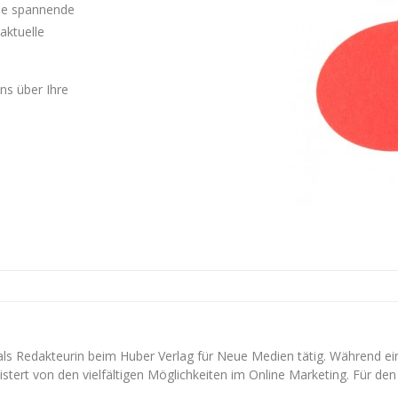
Sie spannende
aktuelle
uns über Ihre
 als Redakteurin beim Huber Verlag für Neue Medien tätig. Während e
stert von den vielfältigen Möglichkeiten im Online Marketing. Für den