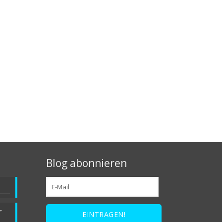
Blog abonnieren
r