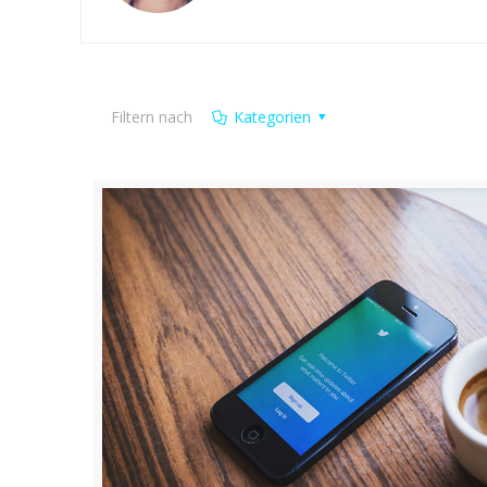
Filtern nach
Kategorien