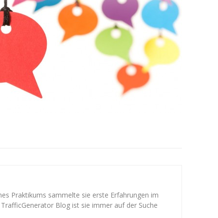
ines Praktikums sammelte sie erste Erfahrungen im
 TrafficGenerator Blog ist sie immer auf der Suche