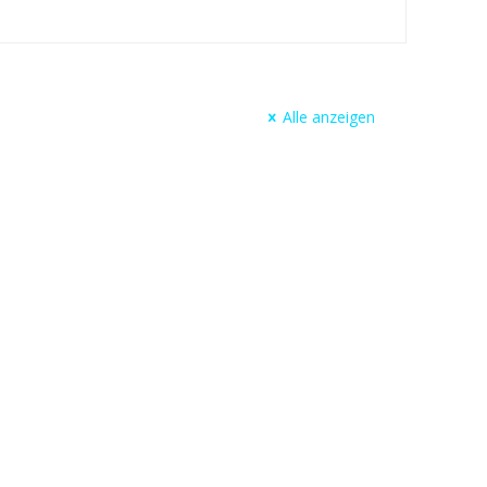
Alle anzeigen