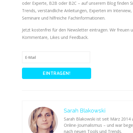
oder Experte, B2B oder B2C – auf unserem Blog finden 
Trends, verständliche Anleitungen, Experten im Interview, 
Seminare und hilfreiche Fachinformationen.
Jetzt kostenfrei für den Newsletter eintragen. Wir freuen 
Kommentare, Likes und Feedback.
Sarah Blakowski
Sarah Blakowski ist seit März 2014
Online-Journalismus – und war begei
nach neuen Tools und Trends.