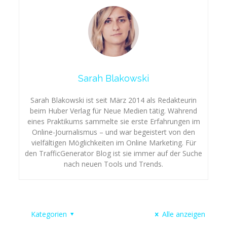
Sarah Blakowski
Sarah Blakowski ist seit März 2014 als Redakteurin
beim Huber Verlag für Neue Medien tätig. Während
eines Praktikums sammelte sie erste Erfahrungen im
Online-Journalismus – und war begeistert von den
vielfältigen Möglichkeiten im Online Marketing. Für
den TrafficGenerator Blog ist sie immer auf der Suche
nach neuen Tools und Trends.
Kategorien
Alle anzeigen