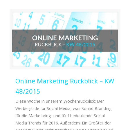
Online Marketing Rückblick – KW
48/2015
Diese Woche in unserem Wochenrückblick: Der
Werberguide für Social Media, was Sound Branding
für die Marke bringt und fünf bedeutende Social
Media Trends für 2016. Außerdem: Ein Großteil der