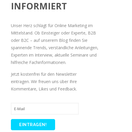
INFORMIERT
Unser Herz schlägt für Online Marketing im
Mittelstand. Ob Einsteiger oder Experte, B2B
oder B2C – auf unserem Blog finden Sie
spannende Trends, verständliche Anleitungen,
Experten im Interview, aktuelle Seminare und
hilfreiche Fachinformationen.
Jetzt kostenfrei für den Newsletter
eintragen. Wir freuen uns über Ihre
Kommentare, Likes und Feedback.