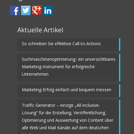
Aktuelle Artikel
So schreiben Sie effektive Call-to-Actions
Suchmaschinenoptimierung- ein unverzichtbares
Marketing-Instrument für erfolgreiche
Unternehmen
Marketing-Erfolg einfach und bequem messen
Traffic Generator – einzige „All-inclusive-
Lösung“ für die Erstellung, Veröffentlichung,
Optimierung und Auswertung von Content über
alle Web und Mail Kanäle auf dem deutschen