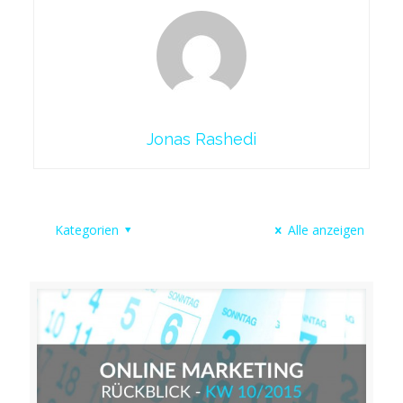
Jonas Rashedi
Kategorien
Alle anzeigen