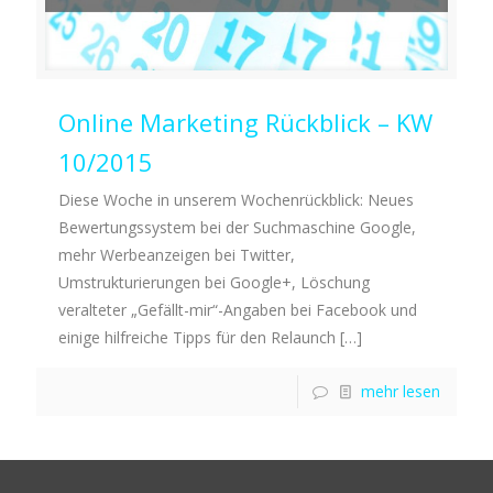
Online Marketing Rückblick – KW
10/2015
Diese Woche in unserem Wochenrückblick: Neues
Bewertungssystem bei der Suchmaschine Google,
mehr Werbeanzeigen bei Twitter,
Umstrukturierungen bei Google+, Löschung
veralteter „Gefällt-mir“-Angaben bei Facebook und
einige hilfreiche Tipps für den Relaunch
[…]
mehr lesen