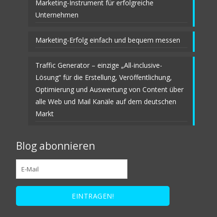
Marketing-Instrument für erfolgreiche
Unternehmen
Marketing-Erfolg einfach und bequem messen
Traffic Generator – einzige „All-inclusive-
Lösung“ für die Erstellung, Veröffentlichung,
Optimierung und Auswertung von Content über
alle Web und Mail Kanäle auf dem deutschen
Markt
Blog abonnieren