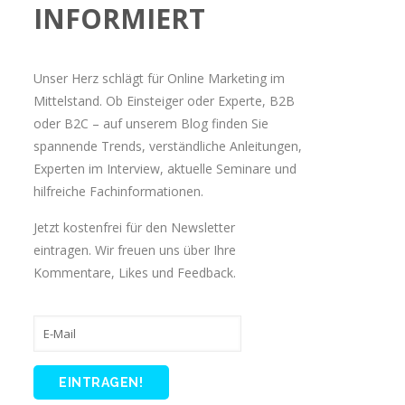
INFORMIERT
Unser Herz schlägt für Online Marketing im
Mittelstand. Ob Einsteiger oder Experte, B2B
oder B2C – auf unserem Blog finden Sie
spannende Trends, verständliche Anleitungen,
Experten im Interview, aktuelle Seminare und
hilfreiche Fachinformationen.
Jetzt kostenfrei für den Newsletter
eintragen. Wir freuen uns über Ihre
Kommentare, Likes und Feedback.