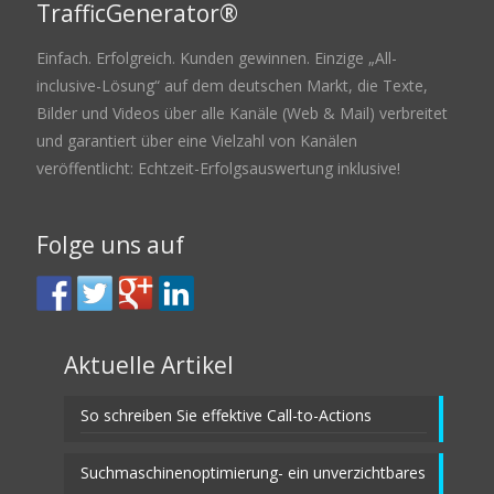
TrafficGenerator®
Einfach. Erfolgreich. Kunden gewinnen. Einzige „All-
inclusive-Lösung“ auf dem deutschen Markt, die Texte,
Bilder und Videos über alle Kanäle (Web & Mail) verbreitet
und garantiert über eine Vielzahl von Kanälen
veröffentlicht: Echtzeit-Erfolgsauswertung inklusive!
Folge uns auf
Aktuelle Artikel
So schreiben Sie effektive Call-to-Actions
Suchmaschinenoptimierung- ein unverzichtbares