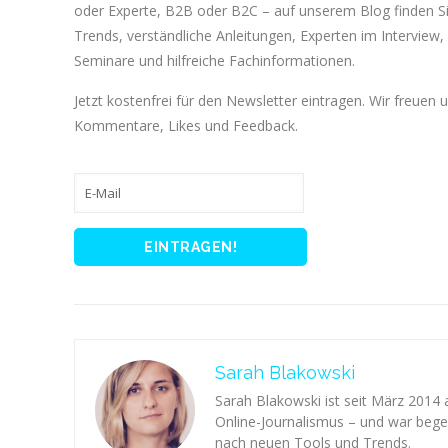
oder Experte, B2B oder B2C – auf unserem Blog finden 
Trends, verständliche Anleitungen, Experten im Interview, 
Seminare und hilfreiche Fachinformationen.
Jetzt kostenfrei für den Newsletter eintragen. Wir freuen 
Kommentare, Likes und Feedback.
Sarah Blakowski
Sarah Blakowski ist seit März 2014
Online-Journalismus – und war begei
nach neuen Tools und Trends.