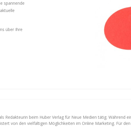
Sie spannende
aktuelle
uns über Ihre
 als Redakteurin beim Huber Verlag für Neue Medien tätig. Während e
stert von den vielfältigen Möglichkeiten im Online Marketing. Für den