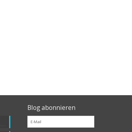
Blog abonnieren