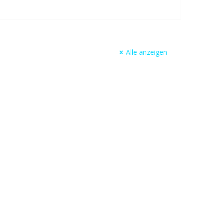
Alle anzeigen