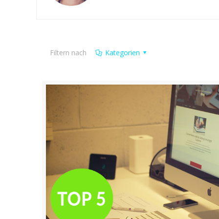
Filtern nach
Kategorien