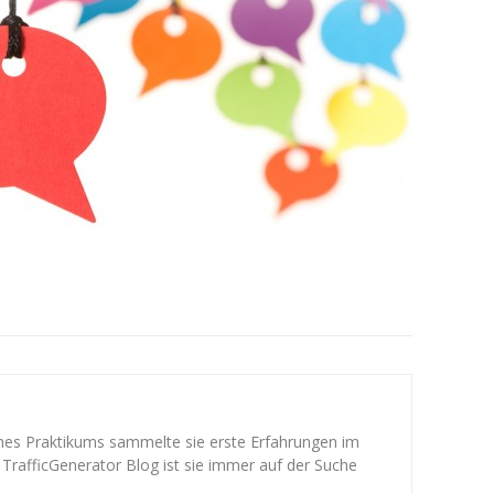
ines Praktikums sammelte sie erste Erfahrungen im
 TrafficGenerator Blog ist sie immer auf der Suche