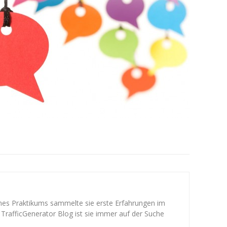
ines Praktikums sammelte sie erste Erfahrungen im
 TrafficGenerator Blog ist sie immer auf der Suche