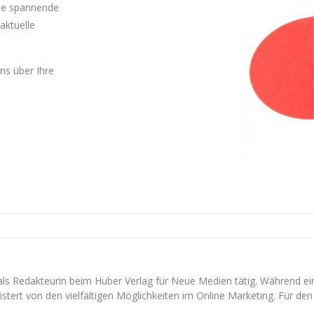
Sie spannende
aktuelle
uns über Ihre
 als Redakteurin beim Huber Verlag für Neue Medien tätig. Während e
stert von den vielfältigen Möglichkeiten im Online Marketing. Für den