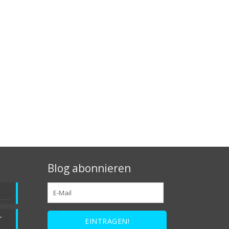
Blog abonnieren
r