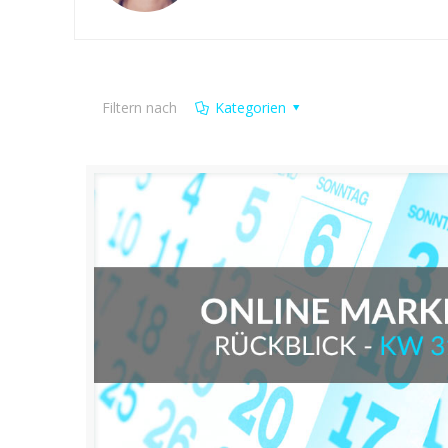
Filtern nach
Kategorien