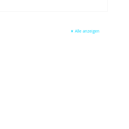
Alle anzeigen