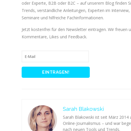
oder Experte, B2B oder B2C – auf unserem Blog finden 
Trends, verständliche Anleitungen, Experten im Interview, 
Seminare und hilfreiche Fachinformationen.
Jetzt kostenfrei für den Newsletter eintragen. Wir freuen 
Kommentare, Likes und Feedback.
Sarah Blakowski
Sarah Blakowski ist seit März 2014
Online-Journalismus – und war begei
nach neuen Tools und Trends.