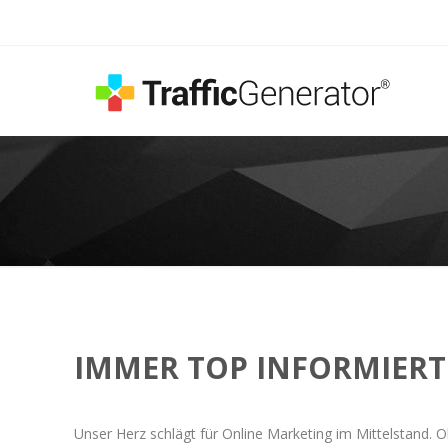
IMMER TOP INFORMIERT
Unser Herz schlägt für Online Marketing im Mittelstand. O