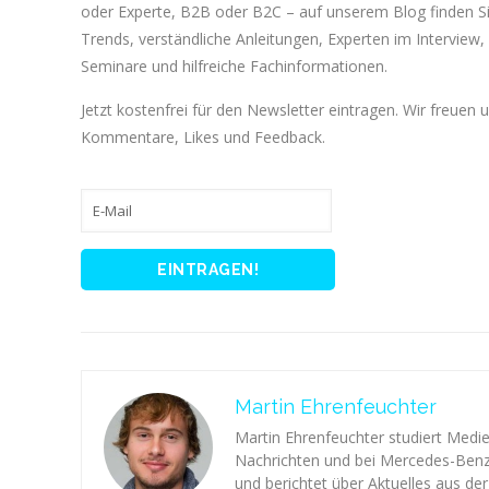
oder Experte, B2B oder B2C – auf unserem Blog finden 
Trends, verständliche Anleitungen, Experten im Interview, 
Seminare und hilfreiche Fachinformationen.
Jetzt kostenfrei für den Newsletter eintragen. Wir freuen 
Kommentare, Likes und Feedback.
Martin Ehrenfeuchter
Martin Ehrenfeuchter studiert Medi
Nachrichten und bei Mercedes-Benz 
und berichtet über Aktuelles aus d