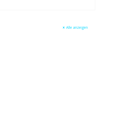
Alle anzeigen