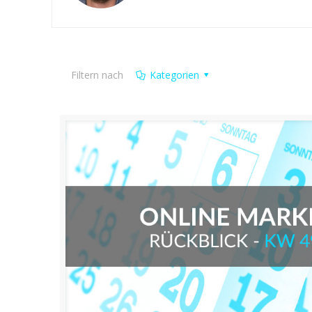
Filtern nach
Kategorien