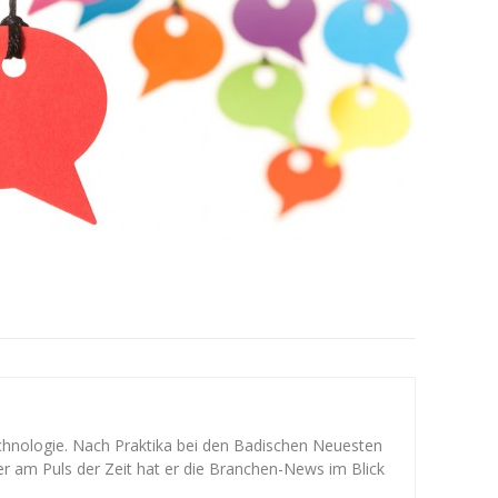
chnologie. Nach Praktika bei den Badischen Neuesten
r am Puls der Zeit hat er die Branchen-News im Blick