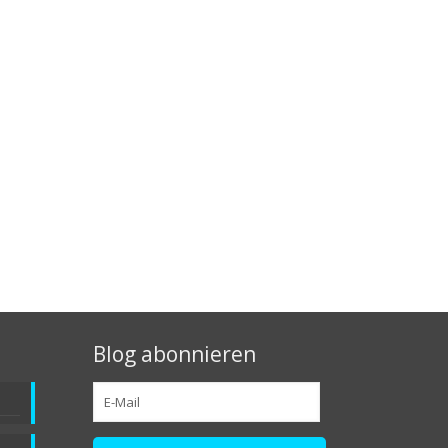
Blog abonnieren