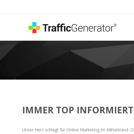
IMMER TOP INFORMIERT
Unser Herz schlägt für Online Marketing im Mittelstand. O