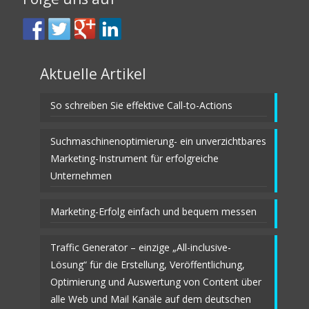
Aktuelle Artikel
So schreiben Sie effektive Call-to-Actions
Suchmaschinenoptimierung- ein unverzichtbares
Marketing-Instrument für erfolgreiche
Unternehmen
Marketing-Erfolg einfach und bequem messen
Traffic Generator – einzige „All-inclusive-
Lösung“ für die Erstellung, Veröffentlichung,
Optimierung und Auswertung von Content über
alle Web und Mail Kanäle auf dem deutschen