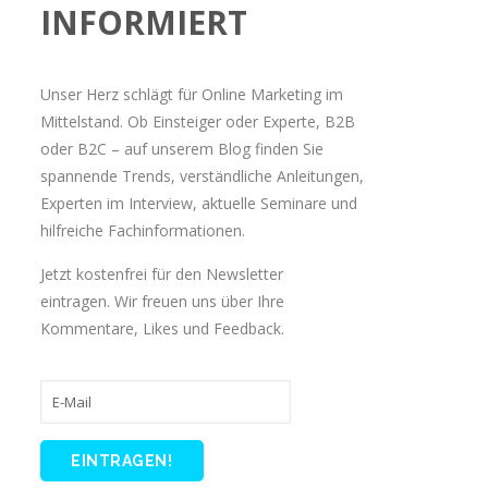
INFORMIERT
Unser Herz schlägt für Online Marketing im
Mittelstand. Ob Einsteiger oder Experte, B2B
oder B2C – auf unserem Blog finden Sie
spannende Trends, verständliche Anleitungen,
Experten im Interview, aktuelle Seminare und
hilfreiche Fachinformationen.
Jetzt kostenfrei für den Newsletter
eintragen. Wir freuen uns über Ihre
Kommentare, Likes und Feedback.