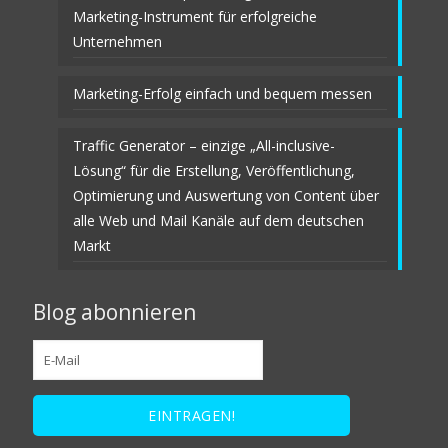
Marketing-Instrument für erfolgreiche
Unternehmen
Marketing-Erfolg einfach und bequem messen
Traffic Generator – einzige „All-inclusive-
Lösung“ für die Erstellung, Veröffentlichung,
Optimierung und Auswertung von Content über
alle Web und Mail Kanäle auf dem deutschen
Markt
Blog abonnieren