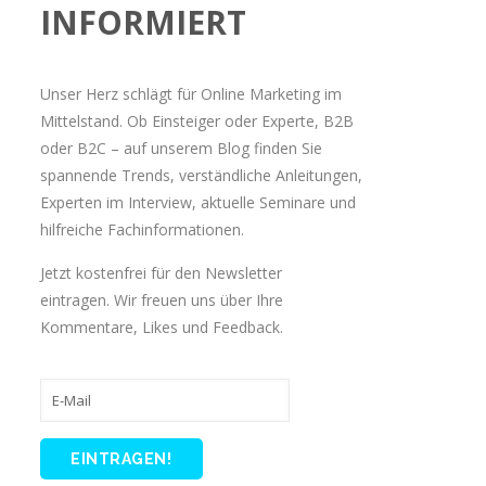
INFORMIERT
Unser Herz schlägt für Online Marketing im
Mittelstand. Ob Einsteiger oder Experte, B2B
oder B2C – auf unserem Blog finden Sie
spannende Trends, verständliche Anleitungen,
Experten im Interview, aktuelle Seminare und
hilfreiche Fachinformationen.
Jetzt kostenfrei für den Newsletter
eintragen. Wir freuen uns über Ihre
Kommentare, Likes und Feedback.