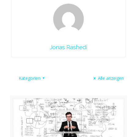
Jonas Rashedi
Kategorien
Alle anzeigen