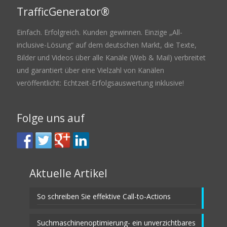
TrafficGenerator®
Einfach. Erfolgreich. Kunden gewinnen. Einzige „All-
inclusive-Lösung“ auf dem deutschen Markt, die Texte,
Bilder und Videos über alle Kanäle (Web & Mail) verbreitet
und garantiert über eine Vielzahl von Kanälen
veröffentlicht: Echtzeit-Erfolgsauswertung inklusive!
Folge uns auf
Aktuelle Artikel
So schreiben Sie effektive Call-to-Actions
Suchmaschinenoptimierung- ein unverzichtbares