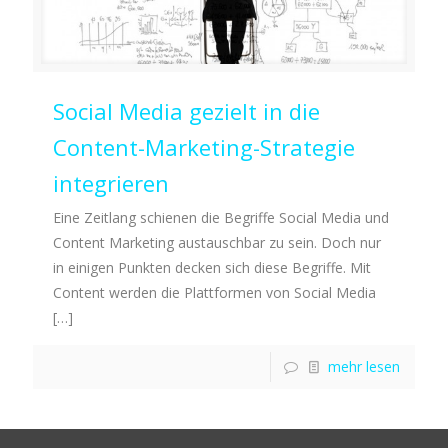
Social Media gezielt in die
Content-Marketing-Strategie
integrieren
Eine Zeitlang schienen die Begriffe Social Media und
Content Marketing austauschbar zu sein. Doch nur
in einigen Punkten decken sich diese Begriffe. Mit
Content werden die Plattformen von Social Media
[…]
mehr lesen