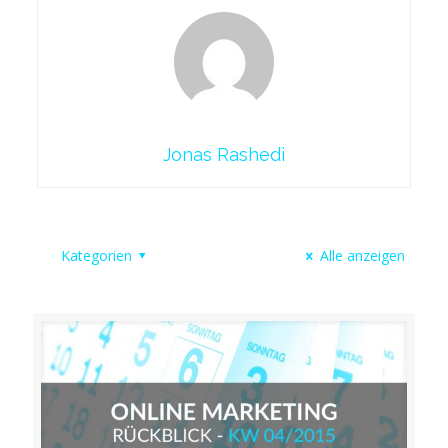
Jonas Rashedi
Kategorien
Alle anzeigen