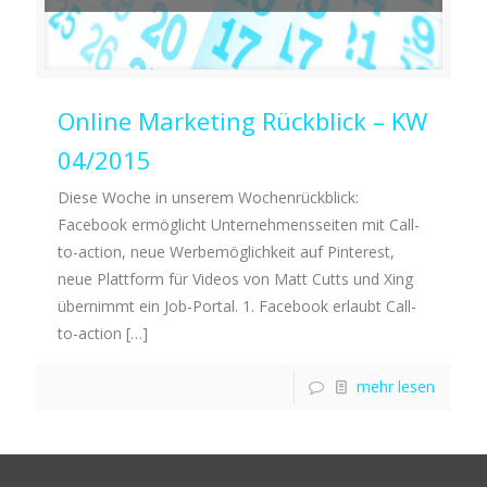
Online Marketing Rückblick – KW
04/2015
Diese Woche in unserem Wochenrückblick:
Facebook ermöglicht Unternehmensseiten mit Call-
to-action, neue Werbemöglichkeit auf Pinterest,
neue Plattform für Videos von Matt Cutts und Xing
übernimmt ein Job-Portal. 1. Facebook erlaubt Call-
to-action
[…]
mehr lesen