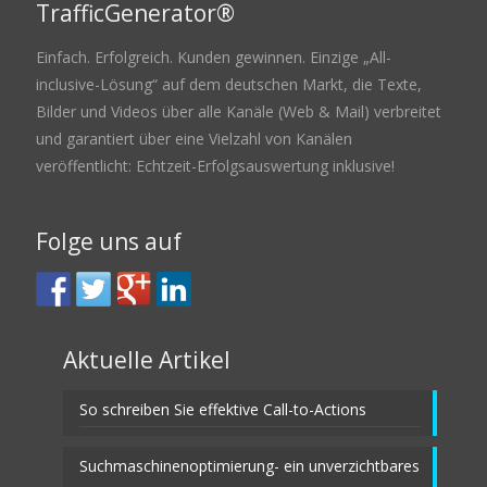
TrafficGenerator®
Einfach. Erfolgreich. Kunden gewinnen. Einzige „All-
inclusive-Lösung“ auf dem deutschen Markt, die Texte,
Bilder und Videos über alle Kanäle (Web & Mail) verbreitet
und garantiert über eine Vielzahl von Kanälen
veröffentlicht: Echtzeit-Erfolgsauswertung inklusive!
Folge uns auf
Aktuelle Artikel
So schreiben Sie effektive Call-to-Actions
Suchmaschinenoptimierung- ein unverzichtbares