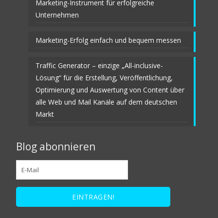
Marketing-Instrument für erfolgreiche
Unternehmen
Marketing-Erfolg einfach und bequem messen
Traffic Generator – einzige „All-inclusive-
Lösung“ für die Erstellung, Veröffentlichung,
Optimierung und Auswertung von Content über
alle Web und Mail Kanäle auf dem deutschen
Markt
Blog abonnieren