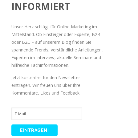
INFORMIERT
Unser Herz schlägt für Online Marketing im
Mittelstand. Ob Einsteiger oder Experte, B2B
oder B2C – auf unserem Blog finden Sie
spannende Trends, verständliche Anleitungen,
Experten im Interview, aktuelle Seminare und
hilfreiche Fachinformationen.
Jetzt kostenfrei für den Newsletter
eintragen. Wir freuen uns über Ihre
Kommentare, Likes und Feedback.