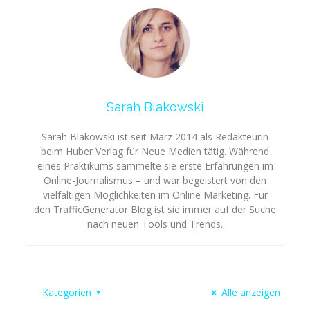
Sarah Blakowski
Sarah Blakowski ist seit März 2014 als Redakteurin
beim Huber Verlag für Neue Medien tätig. Während
eines Praktikums sammelte sie erste Erfahrungen im
Online-Journalismus – und war begeistert von den
vielfältigen Möglichkeiten im Online Marketing. Für
den TrafficGenerator Blog ist sie immer auf der Suche
nach neuen Tools und Trends.
Kategorien
Alle anzeigen