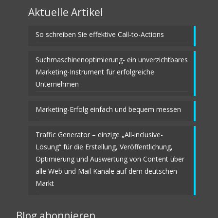
Aktuelle Artikel
So schreiben Sie effektive Call-to-Actions
Suchmaschinenoptimierung- ein unverzichtbares
Marketing-Instrument für erfolgreiche
Unternehmen
Marketing-Erfolg einfach und bequem messen
Traffic Generator – einzige „All-inclusive-
Lösung“ für die Erstellung, Veröffentlichung,
Optimierung und Auswertung von Content über
alle Web und Mail Kanäle auf dem deutschen
Markt
Blog abonnieren