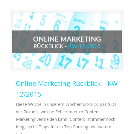
Online Marketing Rückblick – KW
12/2015
Diese Woche in unserem Wochenrückblick: das SEO
der Zukunft, welche Fehler man im Content
Marketing vermeiden kann, Content ist immer noch
King, sechs Tipps für ein Top Ranking und warum