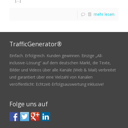
[…]
mehr lesen
TrafficGenerator®
Einfach. Erfolgreich. Kunden gewinnen. Einzige „All-
inclusive-Lösung“ auf dem deutschen Markt, die Texte,
Bilder und Videos über alle Kanäle (Web & Mail) verbreitet
und garantiert über eine Vielzahl von Kanälen
veröffentlicht: Echtzeit-Erfolgsauswertung inklusive!
Folge uns auf