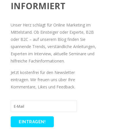
INFORMIERT
Unser Herz schlägt für Online Marketing im
Mittelstand. Ob Einsteiger oder Experte, B2B
oder B2C – auf unserem Blog finden Sie
spannende Trends, verständliche Anleitungen,
Experten im Interview, aktuelle Seminare und
hilfreiche Fachinformationen.
Jetzt kostenfrei für den Newsletter
eintragen. Wir freuen uns über Ihre
Kommentare, Likes und Feedback.