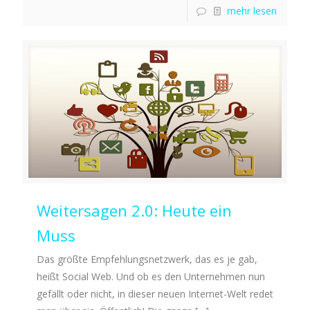
mehr lesen
Weitersagen 2.0: Heute ein
Muss
Das größte Empfehlungsnetzwerk, das es je gab,
heißt Social Web. Und ob es den Unternehmen nun
gefällt oder nicht, in dieser neuen Internet-Welt redet