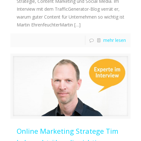
Strategie, Content Marketing und Social Media. Im
Interview mit dem TrafficGenerator-Blog verrät er,
warum guter Content für Unternehmen so wichtig ist
Martin EhrenfeuchterMartin
[…]
mehr lesen
Online Marketing Stratege Tim