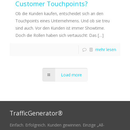
Customer Touchpoints?
Ob die Kunden kaufen, entscheidet sich an den
Touchpoints eines Unternehmens. Und ob sie treu
sind auch. Vor den Kunden ist immer Showtime.
Doch die Rollen haben sich vertauscht: Das
[…]
mehr lesen
Load more
TrafficGenerator®
Einfach. Erfolgreich. Kunden gewinnen. Einzige „All-