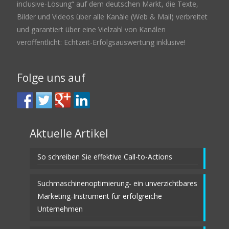
inclusive-Lösung“ auf dem deutschen Markt, die Texte,
Bilder und Videos über alle Kanäle (Web & Mail) verbreitet
und garantiert über eine Vielzahl von Kanälen
veröffentlicht: Echtzeit-Erfolgsauswertung inklusive!
Folge uns auf
Aktuelle Artikel
So schreiben Sie effektive Call-to-Actions
Suchmaschinenoptimierung- ein unverzichtbares
Marketing-Instrument für erfolgreiche
Unternehmen