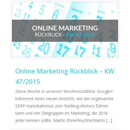
Online Marketing Rückblick – KW
47/2015
Diese Woche in unserem Wochenrückblick: Google+
bekommt einen neuen Anstrich, wie der sogenannte
SERP-Kannibalismus zum Ranking-Absturz führen
kann und vier Zielgruppen im Marketing, die 2016
jeder kennen sollte. Martin EhrenfeuchterMartin
[…]