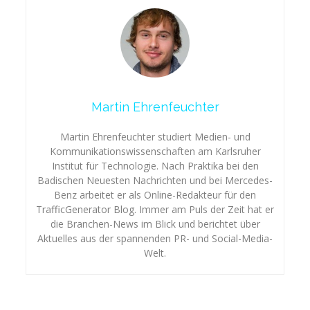
Martin Ehrenfeuchter
Martin Ehrenfeuchter studiert Medien- und
Kommunikationswissenschaften am Karlsruher
Institut für Technologie. Nach Praktika bei den
Badischen Neuesten Nachrichten und bei Mercedes-
Benz arbeitet er als Online-Redakteur für den
TrafficGenerator Blog. Immer am Puls der Zeit hat er
die Branchen-News im Blick und berichtet über
Aktuelles aus der spannenden PR- und Social-Media-
Welt.