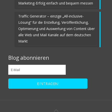
Marketing-Erfolg einfach und bequem messen
Traffic Generator – einzige „All-inclusive-
Lösung“ für die Erstellung, Veröffentlichung,
Optimierung und Auswertung von Content über
alle Web und Mail Kanäle auf dem deutschen
Markt
Blog abonnieren