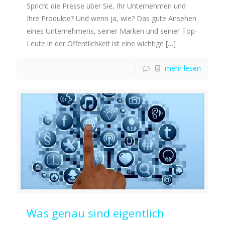
Spricht die Presse über Sie, Ihr Unternehmen und
Ihre Produkte? Und wenn ja, wie? Das gute Ansehen
eines Unternehmens, seiner Marken und seiner Top-
Leute in der Öffentlichkeit ist eine wichtige
[…]
mehr lesen
Was genau sind eigentlich