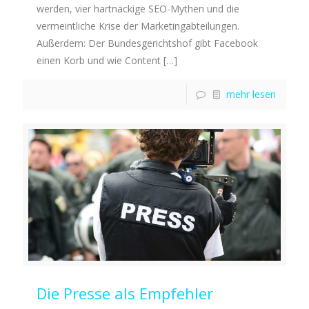
werden, vier hartnäckige SEO-Mythen und die
vermeintliche Krise der Marketingabteilungen.
Außerdem: Der Bundesgerichtshof gibt Facebook
einen Korb und wie Content
[…]
mehr lesen
Die Presse als Empfehler