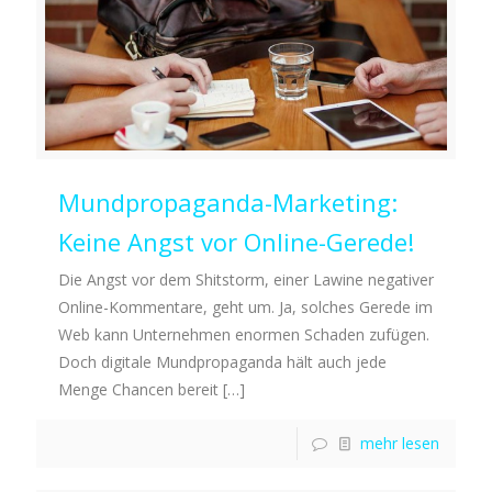
Mundpropaganda-Marketing:
Keine Angst vor Online-Gerede!
Die Angst vor dem Shitstorm, einer Lawine negativer
Online-Kommentare, geht um. Ja, solches Gerede im
Web kann Unternehmen enormen Schaden zufügen.
Doch digitale Mundpropaganda hält auch jede
Menge Chancen bereit
[…]
mehr lesen