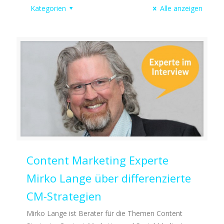
Kategorien
Alle anzeigen
Content Marketing Experte
Mirko Lange über differenzierte
CM-Strategien
Mirko Lange ist Berater für die Themen Content