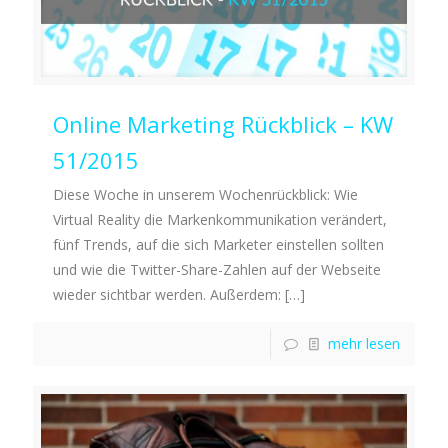
Online Marketing Rückblick – KW
51/2015
Diese Woche in unserem Wochenrückblick: Wie
Virtual Reality die Markenkommunikation verändert,
fünf Trends, auf die sich Marketer einstellen sollten
und wie die Twitter-Share-Zahlen auf der Webseite
wieder sichtbar werden. Außerdem:
[…]
mehr lesen