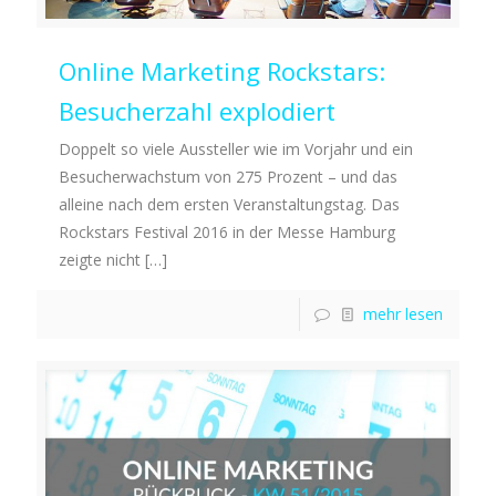
Online Marketing Rockstars:
Besucherzahl explodiert
Doppelt so viele Aussteller wie im Vorjahr und ein
Besucherwachstum von 275 Prozent – und das
alleine nach dem ersten Veranstaltungstag. Das
Rockstars Festival 2016 in der Messe Hamburg
zeigte nicht
[…]
mehr lesen