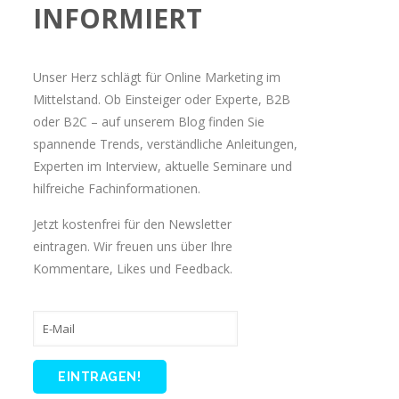
INFORMIERT
Unser Herz schlägt für Online Marketing im
Mittelstand. Ob Einsteiger oder Experte, B2B
oder B2C – auf unserem Blog finden Sie
spannende Trends, verständliche Anleitungen,
Experten im Interview, aktuelle Seminare und
hilfreiche Fachinformationen.
Jetzt kostenfrei für den Newsletter
eintragen. Wir freuen uns über Ihre
Kommentare, Likes und Feedback.