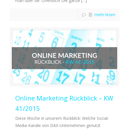
man über sie. Öffentlich! Die ganze
[…]
mehr lesen
Online Marketing Rückblick – KW
41/2015
Diese Woche in unserem Rückblick: Welche Social-
Media-Kanäle von DAX-Unternehmen genutzt