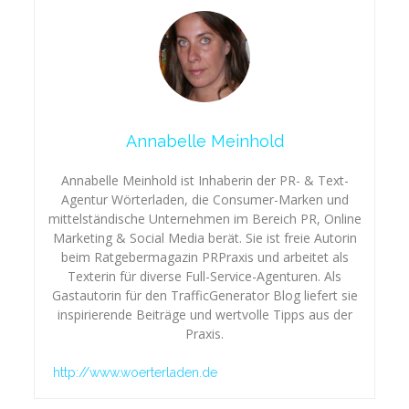
Annabelle Meinhold
Annabelle Meinhold ist Inhaberin der PR- & Text-
Agentur Wörterladen, die Consumer-Marken und
mittelständische Unternehmen im Bereich PR, Online
Marketing & Social Media berät. Sie ist freie Autorin
beim Ratgebermagazin PRPraxis und arbeitet als
Texterin für diverse Full-Service-Agenturen. Als
Gastautorin für den TrafficGenerator Blog liefert sie
inspirierende Beiträge und wertvolle Tipps aus der
Praxis.
http://www.woerterladen.de