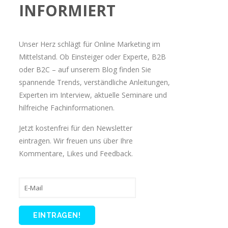
INFORMIERT
Unser Herz schlägt für Online Marketing im
Mittelstand. Ob Einsteiger oder Experte, B2B
oder B2C – auf unserem Blog finden Sie
spannende Trends, verständliche Anleitungen,
Experten im Interview, aktuelle Seminare und
hilfreiche Fachinformationen.
Jetzt kostenfrei für den Newsletter
eintragen. Wir freuen uns über Ihre
Kommentare, Likes und Feedback.