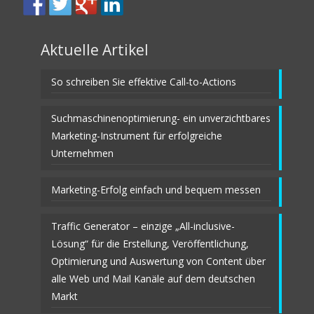
Aktuelle Artikel
So schreiben Sie effektive Call-to-Actions
Suchmaschinenoptimierung- ein unverzichtbares
Marketing-Instrument für erfolgreiche
Unternehmen
Marketing-Erfolg einfach und bequem messen
Traffic Generator – einzige „All-inclusive-
Lösung“ für die Erstellung, Veröffentlichung,
Optimierung und Auswertung von Content über
alle Web und Mail Kanäle auf dem deutschen
Markt