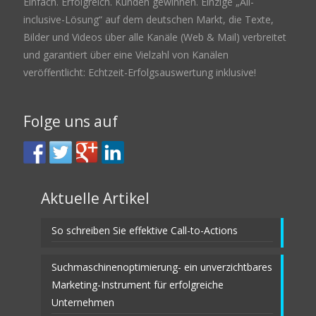
Einfach. Erfolgreich. Kunden gewinnen. Einzige „All-
inclusive-Lösung“ auf dem deutschen Markt, die Texte,
Bilder und Videos über alle Kanäle (Web & Mail) verbreitet
und garantiert über eine Vielzahl von Kanälen
veröffentlicht: Echtzeit-Erfolgsauswertung inklusive!
Folge uns auf
Aktuelle Artikel
So schreiben Sie effektive Call-to-Actions
Suchmaschinenoptimierung- ein unverzichtbares
Marketing-Instrument für erfolgreiche
Unternehmen