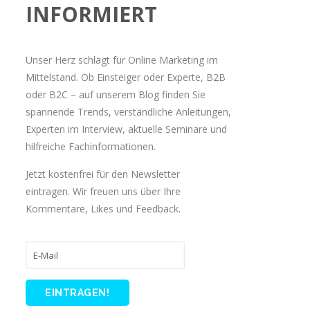
INFORMIERT
Unser Herz schlägt für Online Marketing im
Mittelstand. Ob Einsteiger oder Experte, B2B
oder B2C – auf unserem Blog finden Sie
spannende Trends, verständliche Anleitungen,
Experten im Interview, aktuelle Seminare und
hilfreiche Fachinformationen.
Jetzt kostenfrei für den Newsletter
eintragen. Wir freuen uns über Ihre
Kommentare, Likes und Feedback.