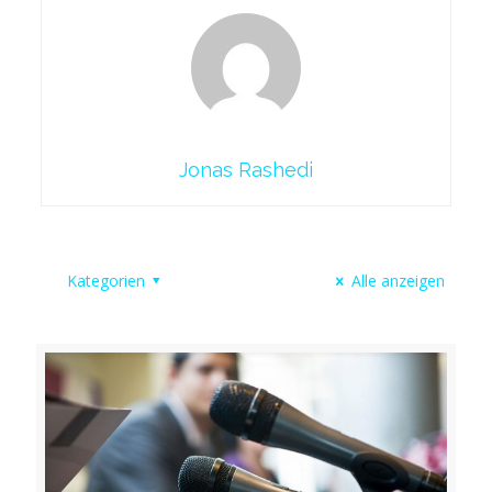
Jonas Rashedi
Kategorien
Alle anzeigen