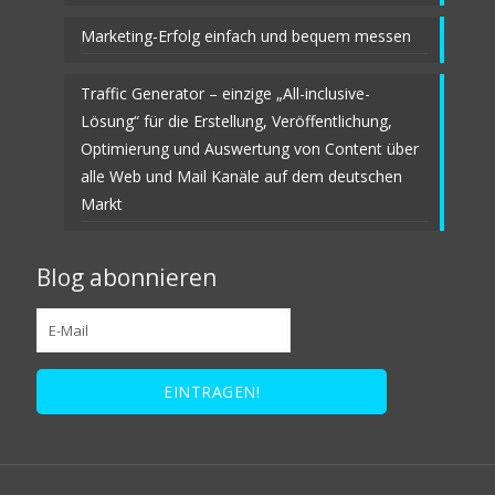
Marketing-Erfolg einfach und bequem messen
Traffic Generator – einzige „All-inclusive-
Lösung“ für die Erstellung, Veröffentlichung,
Optimierung und Auswertung von Content über
alle Web und Mail Kanäle auf dem deutschen
Markt
Blog abonnieren