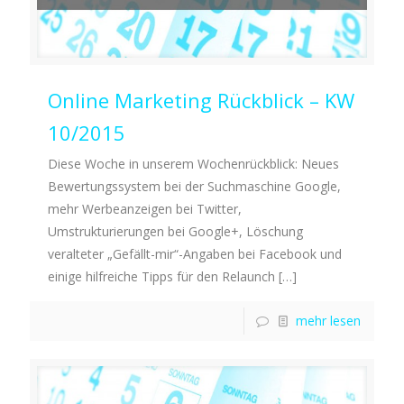
Online Marketing Rückblick – KW
10/2015
Diese Woche in unserem Wochenrückblick: Neues
Bewertungssystem bei der Suchmaschine Google,
mehr Werbeanzeigen bei Twitter,
Umstrukturierungen bei Google+, Löschung
veralteter „Gefällt-mir“-Angaben bei Facebook und
einige hilfreiche Tipps für den Relaunch
[…]
mehr lesen