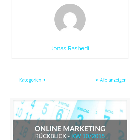
Jonas Rashedi
Kategorien
Alle anzeigen