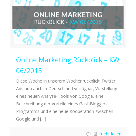
Online Marketing Rückblick – KW
06/2015
Diese Woche in unserem Wochenrückblick: Twitter
Ads nun auch in Deutschland verfügbar, Vorstellung
eines neuen Analyse-Tools von Google, eine
Beschreibung der Vorteile eines Gast-Blogger-
Programms und eine neue Kooperation zwischen
Google und
[…]
mehr lesen