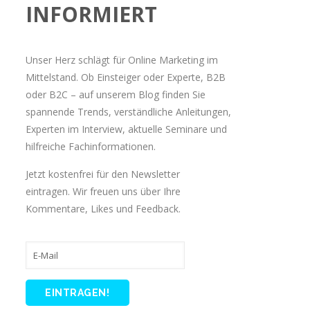
INFORMIERT
Unser Herz schlägt für Online Marketing im
Mittelstand. Ob Einsteiger oder Experte, B2B
oder B2C – auf unserem Blog finden Sie
spannende Trends, verständliche Anleitungen,
Experten im Interview, aktuelle Seminare und
hilfreiche Fachinformationen.
Jetzt kostenfrei für den Newsletter
eintragen. Wir freuen uns über Ihre
Kommentare, Likes und Feedback.