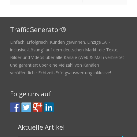
TrafficGenerator®
Einfach. Erfolgreich. Kunden gewinnen. Einzige „All-
inclusive-Lösung“ auf dem deutschen Markt, die Texte,
Bilder und Videos über alle Kanäle (Web & Mail) verbreitet
und garantiert über eine Vielzahl von Kanälen
veröffentlicht: Echtzeit-Erfolgsauswertung inklusive!
Folge uns auf
Aktuelle Artikel