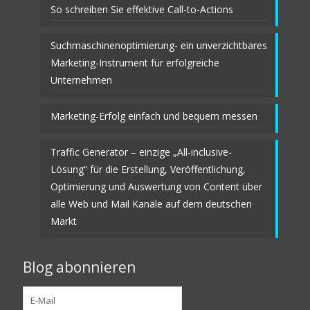
So schreiben Sie effektive Call-to-Actions
Suchmaschinenoptimierung- ein unverzichtbares
Marketing-Instrument für erfolgreiche
Unternehmen
Marketing-Erfolg einfach und bequem messen
Traffic Generator – einzige „All-inclusive-
Lösung“ für die Erstellung, Veröffentlichung,
Optimierung und Auswertung von Content über
alle Web und Mail Kanäle auf dem deutschen
Markt
Blog abonnieren