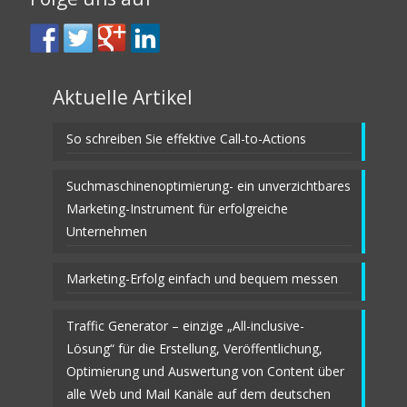
Aktuelle Artikel
So schreiben Sie effektive Call-to-Actions
Suchmaschinenoptimierung- ein unverzichtbares
Marketing-Instrument für erfolgreiche
Unternehmen
Marketing-Erfolg einfach und bequem messen
Traffic Generator – einzige „All-inclusive-
Lösung“ für die Erstellung, Veröffentlichung,
Optimierung und Auswertung von Content über
alle Web und Mail Kanäle auf dem deutschen