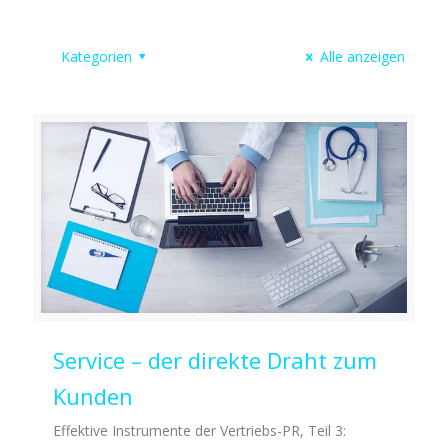
Kategorien
Alle anzeigen
Service – der direkte Draht zum
Kunden
Effektive Instrumente der Vertriebs-PR, Teil 3: