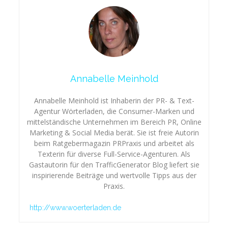
Annabelle Meinhold
Annabelle Meinhold ist Inhaberin der PR- & Text-
Agentur Wörterladen, die Consumer-Marken und
mittelständische Unternehmen im Bereich PR, Online
Marketing & Social Media berät. Sie ist freie Autorin
beim Ratgebermagazin PRPraxis und arbeitet als
Texterin für diverse Full-Service-Agenturen. Als
Gastautorin für den TrafficGenerator Blog liefert sie
inspirierende Beiträge und wertvolle Tipps aus der
Praxis.
http://www.woerterladen.de