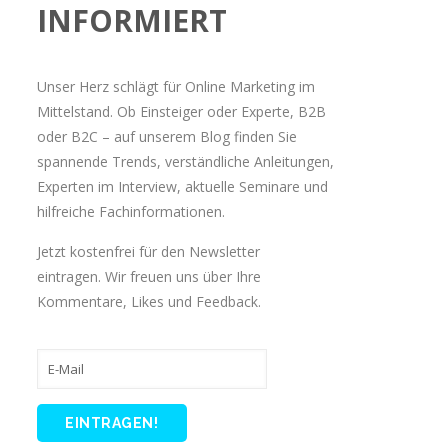
INFORMIERT
Unser Herz schlägt für Online Marketing im
Mittelstand. Ob Einsteiger oder Experte, B2B
oder B2C – auf unserem Blog finden Sie
spannende Trends, verständliche Anleitungen,
Experten im Interview, aktuelle Seminare und
hilfreiche Fachinformationen.
Jetzt kostenfrei für den Newsletter
eintragen. Wir freuen uns über Ihre
Kommentare, Likes und Feedback.