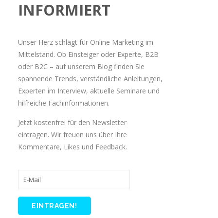
INFORMIERT
Unser Herz schlägt für Online Marketing im
Mittelstand. Ob Einsteiger oder Experte, B2B
oder B2C – auf unserem Blog finden Sie
spannende Trends, verständliche Anleitungen,
Experten im Interview, aktuelle Seminare und
hilfreiche Fachinformationen.
Jetzt kostenfrei für den Newsletter
eintragen. Wir freuen uns über Ihre
Kommentare, Likes und Feedback.