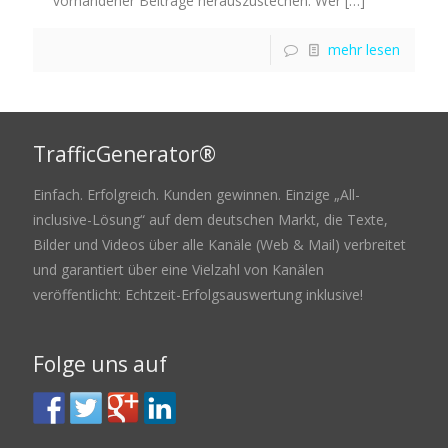
vorhandener Beiträge herauszustechen. Wer
[…]
mehr lesen
TrafficGenerator®
Einfach. Erfolgreich. Kunden gewinnen. Einzige „All-
inclusive-Lösung“ auf dem deutschen Markt, die Texte,
Bilder und Videos über alle Kanäle (Web & Mail) verbreitet
und garantiert über eine Vielzahl von Kanälen
veröffentlicht: Echtzeit-Erfolgsauswertung inklusive!
Folge uns auf