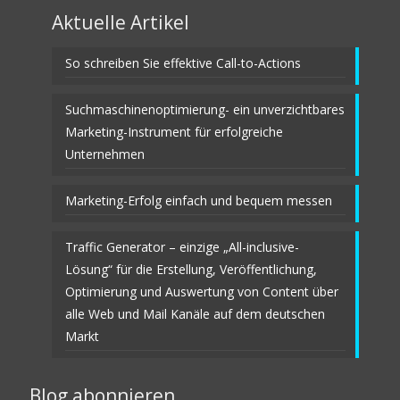
Aktuelle Artikel
So schreiben Sie effektive Call-to-Actions
Suchmaschinenoptimierung- ein unverzichtbares
Marketing-Instrument für erfolgreiche
Unternehmen
Marketing-Erfolg einfach und bequem messen
Traffic Generator – einzige „All-inclusive-
Lösung“ für die Erstellung, Veröffentlichung,
Optimierung und Auswertung von Content über
alle Web und Mail Kanäle auf dem deutschen
Markt
Blog abonnieren