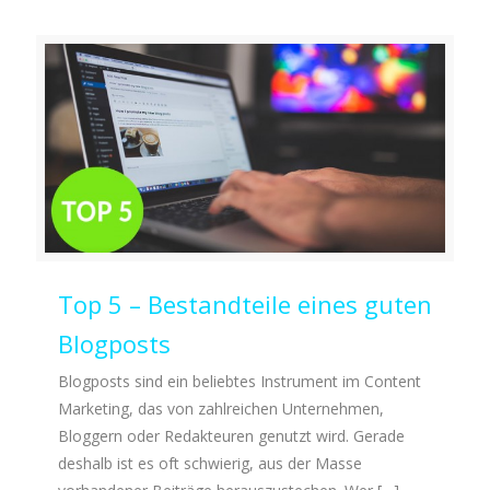
Top 5 – Bestandteile eines guten
Blogposts
Blogposts sind ein beliebtes Instrument im Content
Marketing, das von zahlreichen Unternehmen,
Bloggern oder Redakteuren genutzt wird. Gerade
deshalb ist es oft schwierig, aus der Masse