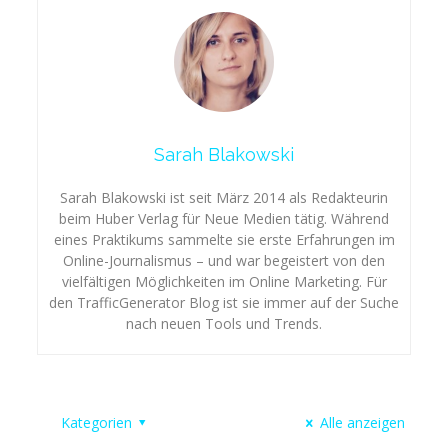
Sarah Blakowski
Sarah Blakowski ist seit März 2014 als Redakteurin
beim Huber Verlag für Neue Medien tätig. Während
eines Praktikums sammelte sie erste Erfahrungen im
Online-Journalismus – und war begeistert von den
vielfältigen Möglichkeiten im Online Marketing. Für
den TrafficGenerator Blog ist sie immer auf der Suche
nach neuen Tools und Trends.
Kategorien
Alle anzeigen