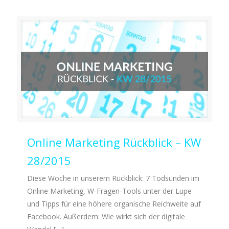
Online Marketing Rückblick – KW
28/2015
Diese Woche in unserem Rückblick: 7 Todsünden im
Online Marketing, W-Fragen-Tools unter der Lupe
und Tipps für eine höhere organische Reichweite auf
Facebook. Außerdem: Wie wirkt sich der digitale