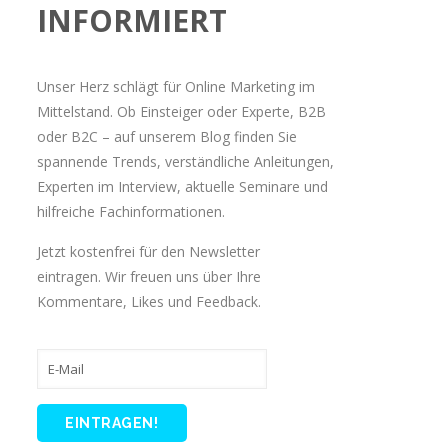
INFORMIERT
Unser Herz schlägt für Online Marketing im
Mittelstand. Ob Einsteiger oder Experte, B2B
oder B2C – auf unserem Blog finden Sie
spannende Trends, verständliche Anleitungen,
Experten im Interview, aktuelle Seminare und
hilfreiche Fachinformationen.
Jetzt kostenfrei für den Newsletter
eintragen. Wir freuen uns über Ihre
Kommentare, Likes und Feedback.