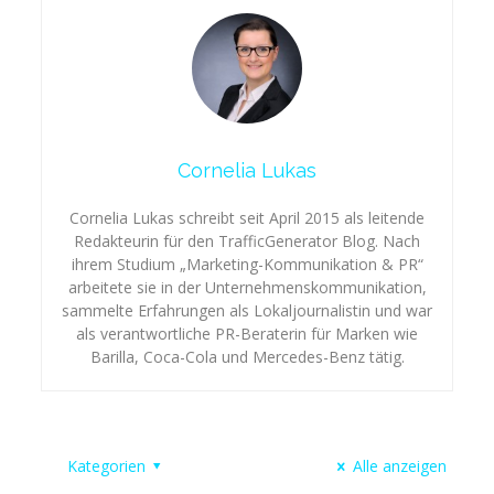
Cornelia Lukas
Cornelia Lukas schreibt seit April 2015 als leitende
Redakteurin für den TrafficGenerator Blog. Nach
ihrem Studium „Marketing-Kommunikation & PR“
arbeitete sie in der Unternehmenskommunikation,
sammelte Erfahrungen als Lokaljournalistin und war
als verantwortliche PR-Beraterin für Marken wie
Barilla, Coca-Cola und Mercedes-Benz tätig.
Kategorien
Alle anzeigen