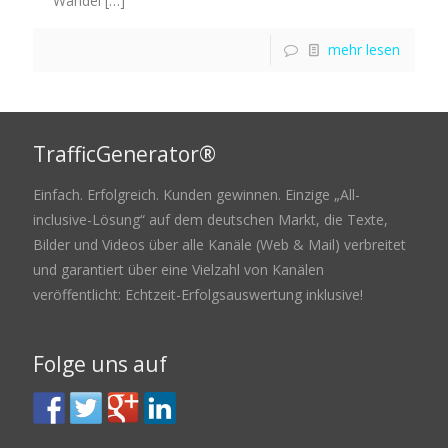
Wandel
[…]
mehr lesen
TrafficGenerator®
Einfach. Erfolgreich. Kunden gewinnen. Einzige „All-
inclusive-Lösung“ auf dem deutschen Markt, die Texte,
Bilder und Videos über alle Kanäle (Web & Mail) verbreitet
und garantiert über eine Vielzahl von Kanälen
veröffentlicht: Echtzeit-Erfolgsauswertung inklusive!
Folge uns auf