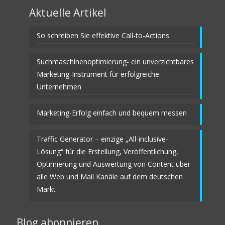
Aktuelle Artikel
So schreiben Sie effektive Call-to-Actions
Suchmaschinenoptimierung- ein unverzichtbares
Marketing-Instrument für erfolgreiche
Unternehmen
Marketing-Erfolg einfach und bequem messen
Traffic Generator – einzige „All-inclusive-
Lösung“ für die Erstellung, Veröffentlichung,
Optimierung und Auswertung von Content über
alle Web und Mail Kanäle auf dem deutschen
Markt
Blog abonnieren