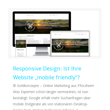
Responsive Design: Ist Ihre
Website „mobile friendly“?
© Goldkonzepte – Online Marketing aus Pforzheim
Was Experten schon länger vermuteten, ist nun
bestätigt: Google erhält mehr Suchanfragen über
mobile Endgeräte als von stationären Desktop-