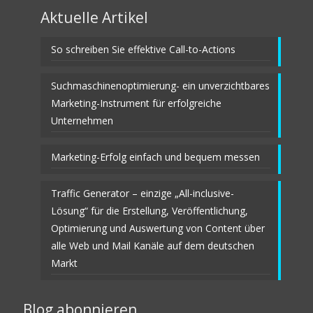
Aktuelle Artikel
So schreiben Sie effektive Call-to-Actions
Suchmaschinenoptimierung- ein unverzichtbares
Marketing-Instrument für erfolgreiche
Unternehmen
Marketing-Erfolg einfach und bequem messen
Traffic Generator – einzige „All-inclusive-
Lösung“ für die Erstellung, Veröffentlichung,
Optimierung und Auswertung von Content über
alle Web und Mail Kanäle auf dem deutschen
Markt
Blog abonnieren