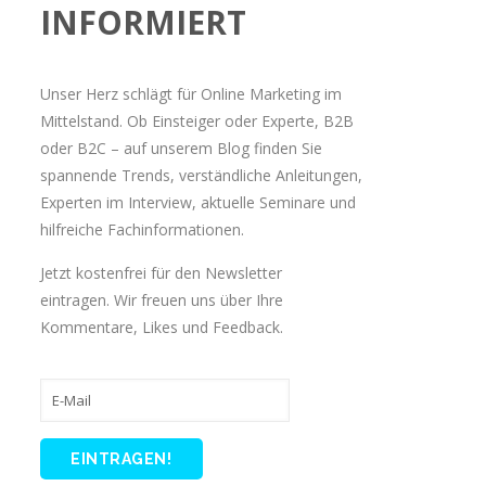
INFORMIERT
Unser Herz schlägt für Online Marketing im
Mittelstand. Ob Einsteiger oder Experte, B2B
oder B2C – auf unserem Blog finden Sie
spannende Trends, verständliche Anleitungen,
Experten im Interview, aktuelle Seminare und
hilfreiche Fachinformationen.
Jetzt kostenfrei für den Newsletter
eintragen. Wir freuen uns über Ihre
Kommentare, Likes und Feedback.