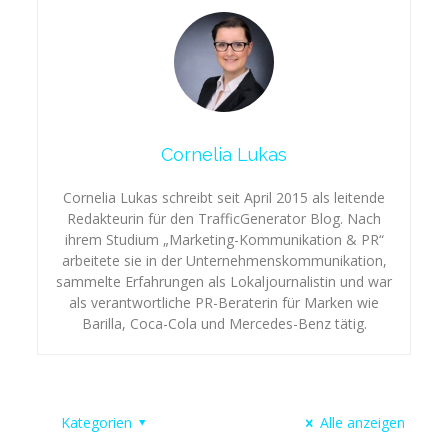
Cornelia Lukas
Cornelia Lukas schreibt seit April 2015 als leitende
Redakteurin für den TrafficGenerator Blog. Nach
ihrem Studium „Marketing-Kommunikation & PR“
arbeitete sie in der Unternehmenskommunikation,
sammelte Erfahrungen als Lokaljournalistin und war
als verantwortliche PR-Beraterin für Marken wie
Barilla, Coca-Cola und Mercedes-Benz tätig.
Kategorien
Alle anzeigen