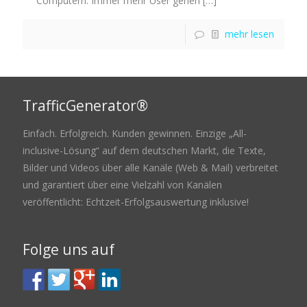
Computern. Immer mehr User gehen
[…]
mehr lesen
TrafficGenerator®
Einfach. Erfolgreich. Kunden gewinnen. Einzige „All-
inclusive-Lösung“ auf dem deutschen Markt, die Texte,
Bilder und Videos über alle Kanäle (Web & Mail) verbreitet
und garantiert über eine Vielzahl von Kanälen
veröffentlicht: Echtzeit-Erfolgsauswertung inklusive!
Folge uns auf