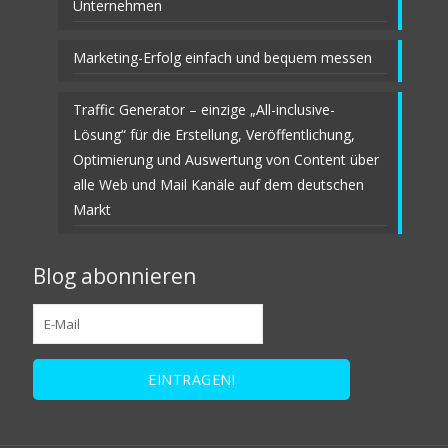
Unternehmen
Marketing-Erfolg einfach und bequem messen
Traffic Generator – einzige „All-inclusive-
Lösung“ für die Erstellung, Veröffentlichung,
Optimierung und Auswertung von Content über
alle Web und Mail Kanäle auf dem deutschen
Markt
Blog abonnieren