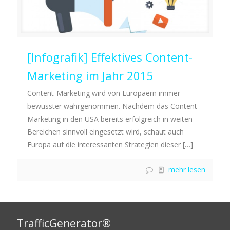
[Infografik] Effektives Content-
Marketing im Jahr 2015
Content-Marketing wird von Europäern immer
bewusster wahrgenommen. Nachdem das Content
Marketing in den USA bereits erfolgreich in weiten
Bereichen sinnvoll eingesetzt wird, schaut auch
Europa auf die interessanten Strategien dieser
[…]
mehr lesen
TrafficGenerator®