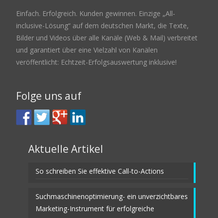
Einfach. Erfolgreich. Kunden gewinnen. Einzige „All-
inclusive-Lösung“ auf dem deutschen Markt, die Texte,
Bilder und Videos über alle Kanäle (Web & Mail) verbreitet
und garantiert über eine Vielzahl von Kanälen
veröffentlicht: Echtzeit-Erfolgsauswertung inklusive!
Folge uns auf
Aktuelle Artikel
So schreiben Sie effektive Call-to-Actions
Suchmaschinenoptimierung- ein unverzichtbares
Marketing-Instrument für erfolgreiche