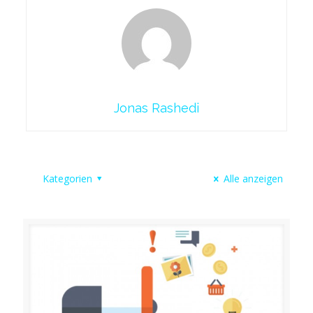
Jonas Rashedi
Kategorien
Alle anzeigen