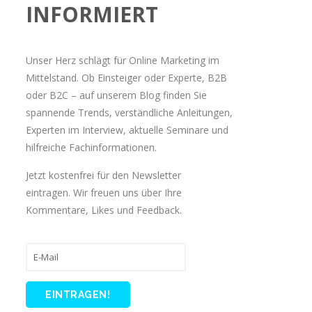
INFORMIERT
Unser Herz schlägt für Online Marketing im
Mittelstand. Ob Einsteiger oder Experte, B2B
oder B2C – auf unserem Blog finden Sie
spannende Trends, verständliche Anleitungen,
Experten im Interview, aktuelle Seminare und
hilfreiche Fachinformationen.
Jetzt kostenfrei für den Newsletter
eintragen. Wir freuen uns über Ihre
Kommentare, Likes und Feedback.