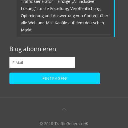
Traffic Generator – einzige „All-inclusive-
Lösung“ für die Erstellung, Veröffentlichung,
Optimierung und Auswertung von Content über
alle Web und Mail Kanäle auf dem deutschen
Markt
Blog abonnieren
© 2018 TrafficGenerator®