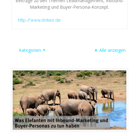
Beiträge zu den Themen Leadmanagement, Inbound-
Marketing und Buyer-Persona-Konzept.
http://www.strike2.de
Kategorien
Alle anzeigen