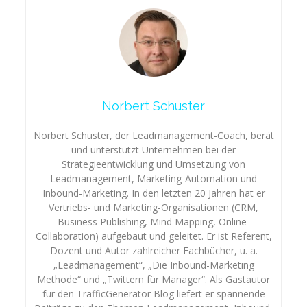
Norbert Schuster
Norbert Schuster, der Leadmanagement-Coach, berät
und unterstützt Unternehmen bei der
Strategieentwicklung und Umsetzung von
Leadmanagement, Marketing-Automation und
Inbound-Marketing. In den letzten 20 Jahren hat er
Vertriebs- und Marketing-Organisationen (CRM,
Business Publishing, Mind Mapping, Online-
Collaboration) aufgebaut und geleitet. Er ist Referent,
Dozent und Autor zahlreicher Fachbücher, u. a.
„Leadmanagement“, „Die Inbound-Marketing
Methode“ und „Twittern für Manager“. Als Gastautor
für den TrafficGenerator Blog liefert er spannende