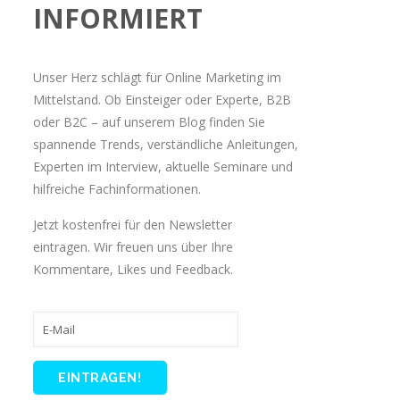
INFORMIERT
Unser Herz schlägt für Online Marketing im
Mittelstand. Ob Einsteiger oder Experte, B2B
oder B2C – auf unserem Blog finden Sie
spannende Trends, verständliche Anleitungen,
Experten im Interview, aktuelle Seminare und
hilfreiche Fachinformationen.
Jetzt kostenfrei für den Newsletter
eintragen. Wir freuen uns über Ihre
Kommentare, Likes und Feedback.