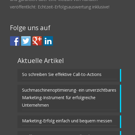
veröffentlicht: Echtzeit-Erfolgsauswertung inklusive!
Folge uns auf
Aktuelle Artikel
So schreiben Sie effektive Call-to-Actions
Suchmaschinenoptimierung- ein unverzichtbares
Marketing-Instrument für erfolgreiche
Unternehmen
Marketing-Erfolg einfach und bequem messen