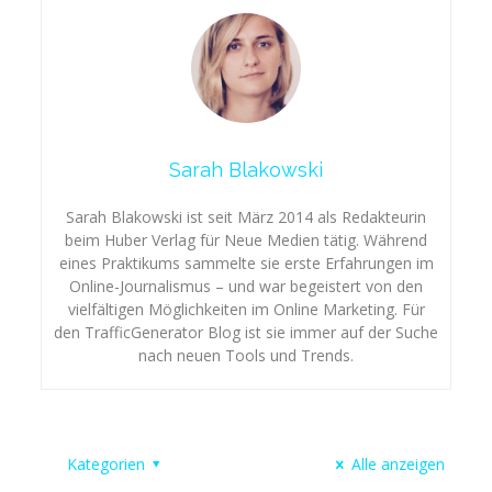
Sarah Blakowski
Sarah Blakowski ist seit März 2014 als Redakteurin
beim Huber Verlag für Neue Medien tätig. Während
eines Praktikums sammelte sie erste Erfahrungen im
Online-Journalismus – und war begeistert von den
vielfältigen Möglichkeiten im Online Marketing. Für
den TrafficGenerator Blog ist sie immer auf der Suche
nach neuen Tools und Trends.
Kategorien
Alle anzeigen