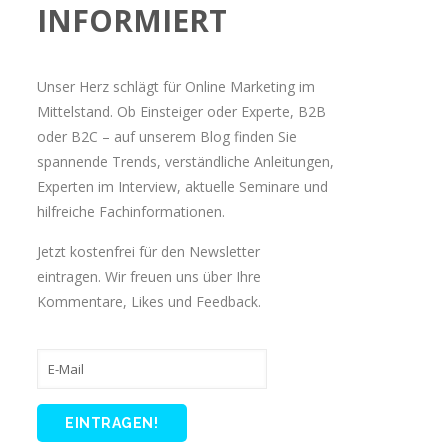
INFORMIERT
Unser Herz schlägt für Online Marketing im
Mittelstand. Ob Einsteiger oder Experte, B2B
oder B2C – auf unserem Blog finden Sie
spannende Trends, verständliche Anleitungen,
Experten im Interview, aktuelle Seminare und
hilfreiche Fachinformationen.
Jetzt kostenfrei für den Newsletter
eintragen. Wir freuen uns über Ihre
Kommentare, Likes und Feedback.