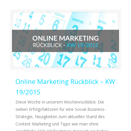
Online Marketing Rückblick – KW
19/2015
Diese Woche in unserem Wochenrückblick: Die
sieben Erfolgsfaktoren für eine Social-Business-
Strategie, Neuigkeiten zum aktuellen Stand des
Content Marketing und Tipps wie man ohne