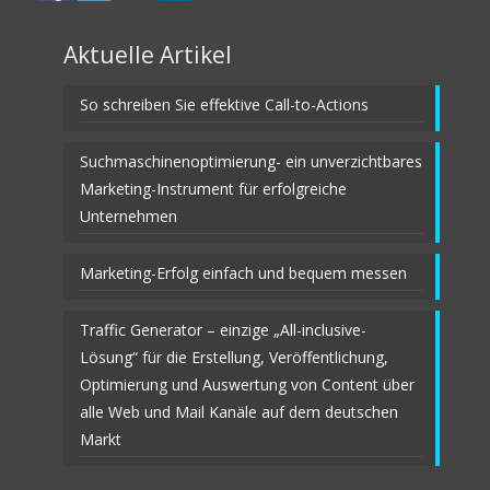
Aktuelle Artikel
So schreiben Sie effektive Call-to-Actions
Suchmaschinenoptimierung- ein unverzichtbares
Marketing-Instrument für erfolgreiche
Unternehmen
Marketing-Erfolg einfach und bequem messen
Traffic Generator – einzige „All-inclusive-
Lösung“ für die Erstellung, Veröffentlichung,
Optimierung und Auswertung von Content über
alle Web und Mail Kanäle auf dem deutschen
Markt